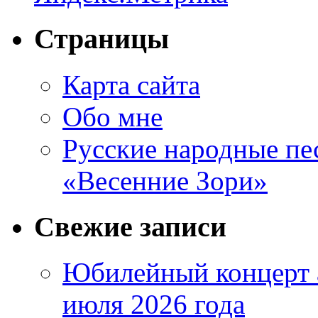
Страницы
Карта сайта
Обо мне
Русские народные пе
«Весенние Зори»
Свежие записи
Юбилейный концерт 
июля 2026 года