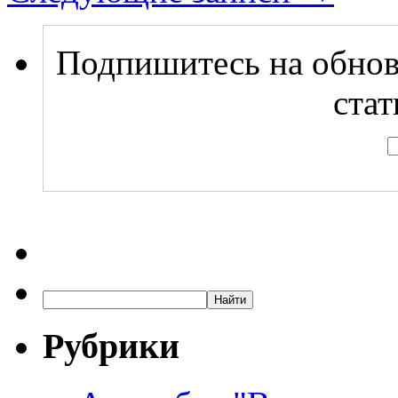
Подпишитесь на обнов
стат
Рубрики