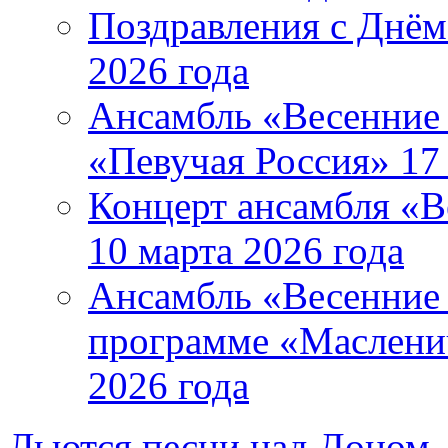
Поздравления с Днём
2026 года
Ансамбль «Весенние 
«Певучая Россия» 17 
Концерт ансамбля «В
10 марта 2026 года
Ансамбль «Весенние 
программе «Маслени
2026 года
Льются песни над Доном