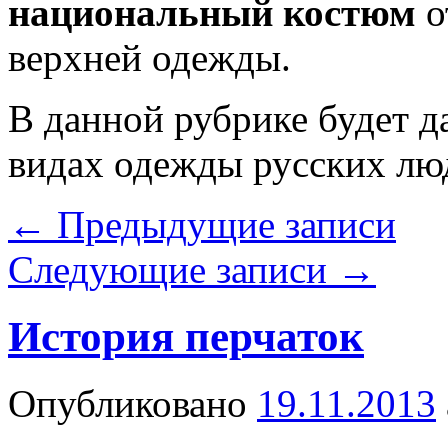
национальный костюм
о
верхней одежды.
В данной рубрике будет д
видах одежды русских лю
←
Предыдущие записи
Следующие записи
→
История перчаток
Опубликовано
19.11.2013