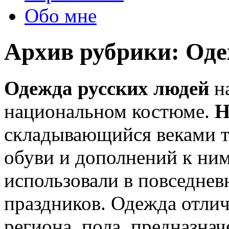
Обо мне
Архив рубрики:
Оде
Одежда русских людей
на
национальном костюме.
Н
складывающийся веками 
обуви и дополнений к ним
использовали в повседнев
праздников. Одежда отлич
региона, пола, предназнач