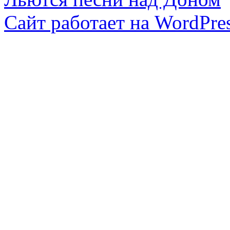
Сайт работает на WordPres