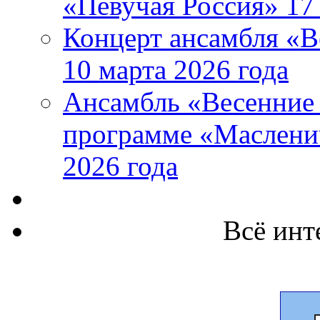
«Певучая Россия» 17 
Концерт ансамбля «В
10 марта 2026 года
Ансамбль «Весенние 
программе «Маслени
2026 года
Всё инт