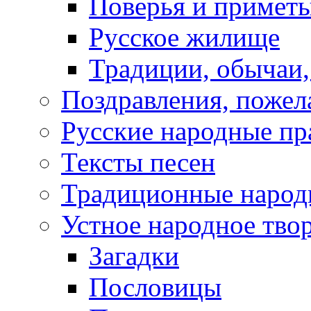
Поверья и примет
Русское жилище
Традиции, обычаи
Поздравления, пожел
Русские народные пр
Тексты песен
Традиционные народ
Устное народное тво
Загадки
Пословицы