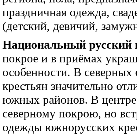
праздничная одежда, свад
(детский, девичий, замуж
Национальный русский
покрое и в приёмах украш
особенности. В северных 
крестьян значительно отл
южных районов. В центре
северному покрою, но вс
одежды южнорусских кре