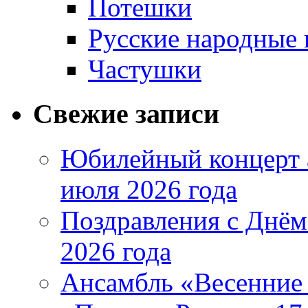
Потешки
Русские народные 
Частушки
Свежие записи
Юбилейный концерт 
июля 2026 года
Поздравления с Днём
2026 года
Ансамбль «Весенние 