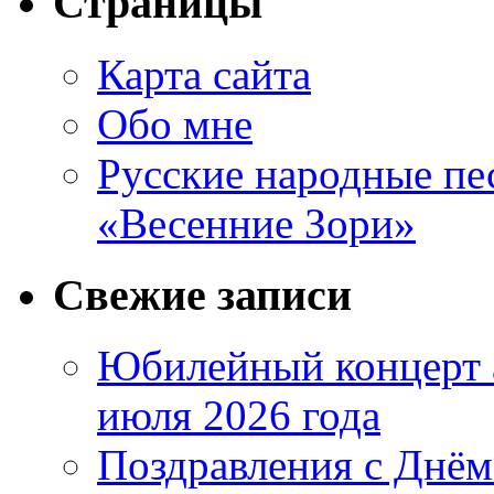
Страницы
Карта сайта
Обо мне
Русские народные пе
«Весенние Зори»
Свежие записи
Юбилейный концерт 
июля 2026 года
Поздравления с Днём