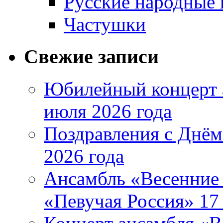
Русские народные 
Частушки
Свежие записи
Юбилейный концерт 
июля 2026 года
Поздравления с Днём
2026 года
Ансамбль «Весенние 
«Певучая Россия» 17 