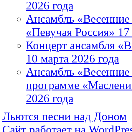
2026 года
Ансамбль «Весенние 
«Певучая Россия» 17 
Концерт ансамбля «В
10 марта 2026 года
Ансамбль «Весенние 
программе «Маслени
2026 года
Льются песни над Доном
Сайт работает на WordPres