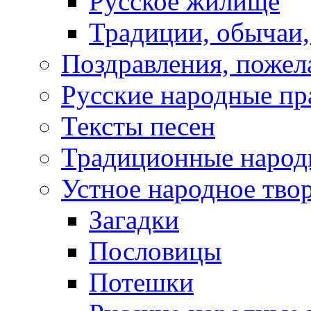
Русское жилище
Традиции, обычаи
Поздравления, пожел
Русские народные пр
Тексты песен
Традиционные народ
Устное народное тво
Загадки
Пословицы
Потешки