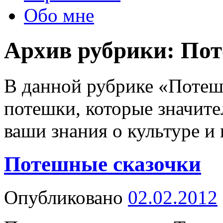
Обо мне
Архив рубрики:
Пот
В данной рубрике «Потеш
потешки, которые значите
ваши знания о культуре и
Потешные сказочки
Опубликовано
02.02.2012