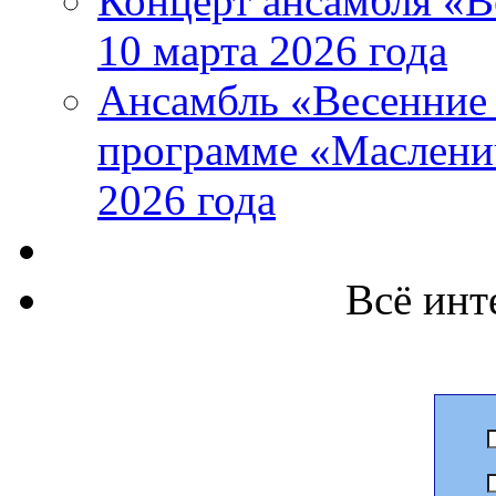
Концерт ансамбля «В
10 марта 2026 года
Ансамбль «Весенние 
программе «Маслени
2026 года
Всё инт