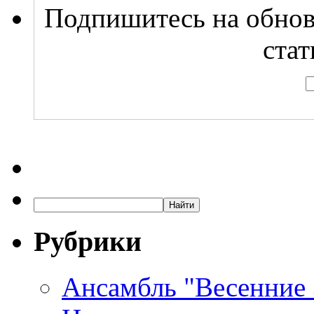
Подпишитесь на обнов
стат
Рубрики
Ансамбль "Весенние