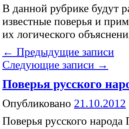
В данной рубрике будут 
известные поверья и при
их логического объяснени
←
Предыдущие записи
Следующие записи
→
Поверья русского нар
Опубликовано
21.10.2012
Поверья русского народа