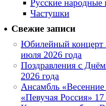
Русские народные 
Частушки
Свежие записи
Юбилейный концерт 
июля 2026 года
Поздравления с Днём
2026 года
Ансамбль «Весенние 
«Певучая Россия» 17 