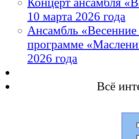
Концерт ансамбля «В
10 марта 2026 года
Ансамбль «Весенние 
программе «Маслени
2026 года
Всё инт