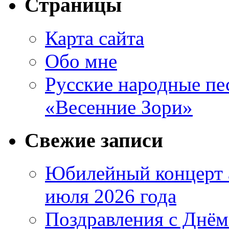
Страницы
Карта сайта
Обо мне
Русские народные пе
«Весенние Зори»
Свежие записи
Юбилейный концерт 
июля 2026 года
Поздравления с Днём