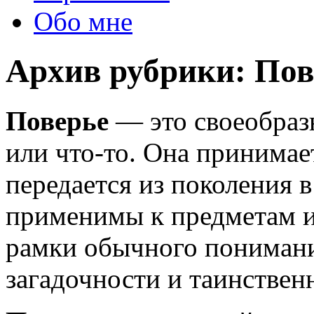
Обо мне
Архив рубрики:
Пов
Поверье
— это своеобразн
или что-то. Она принимае
передается из поколения 
применимы к предметам и
рамки обычного понимани
загадочности и таинствен