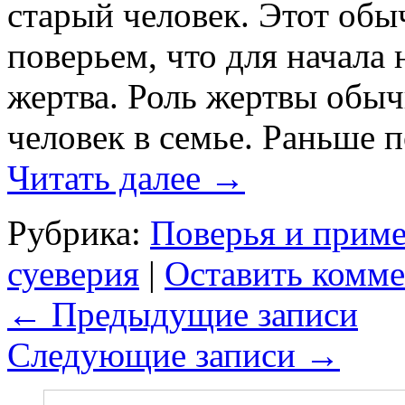
старый человек. Этот обы
поверьем, что для начала 
жертва. Роль жертвы обыч
человек в семье. Раньше п
Читать далее
→
Рубрика:
Поверья и прим
суеверия
|
Оставить комм
←
Предыдущие записи
Следующие записи
→