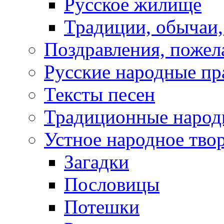
Русское жилище
Традиции, обычаи
Поздравления, пожел
Русские народные пр
Тексты песен
Традиционные народ
Устное народное тво
Загадки
Пословицы
Потешки