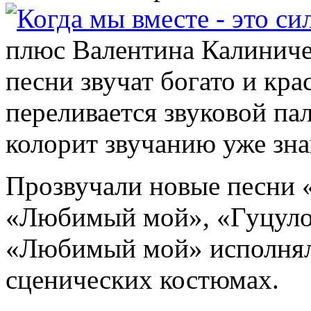
плюс Валентина Калиниче
песни звучат богато и кр
переливается звуковой па
колорит звучанию уже зна
Прозвучали новые песни «
«Любимый мой», «Гуцуло
«Любимый мой» исполнял
сценических костюмах.