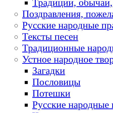
Традиции, обычаи
Поздравления, пожел
Русские народные пр
Тексты песен
Традиционные народ
Устное народное тво
Загадки
Пословицы
Потешки
Русские народные 