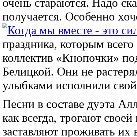
очень стараются. Надо ска
получается. Особенно хоч
праздника, которым всего 
коллектив «Кнопочки» по
Белицкой. Они не растеря
улыбками исполнили свой
Песни в составе дуэта Ал
как всегда, трогают свое
заставляют проживать их 