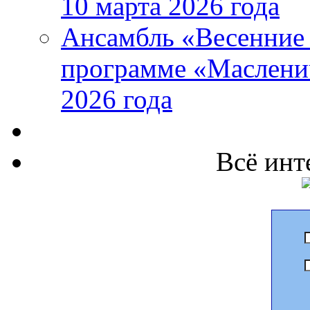
10 марта 2026 года
Ансамбль «Весенние 
программе «Маслени
2026 года
Всё инт