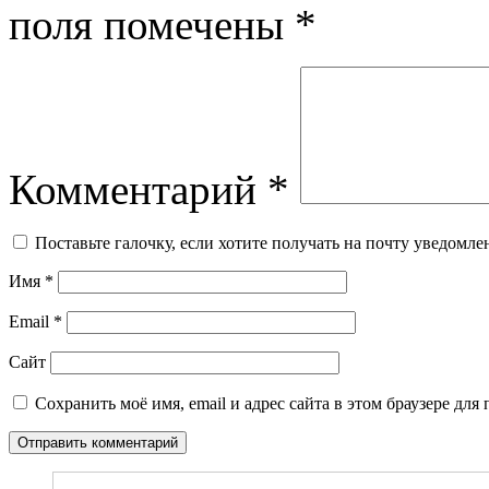
поля помечены
*
Комментарий
*
Поставьте галочку, если хотите получать на почту уведомл
Имя
*
Email
*
Сайт
Сохранить моё имя, email и адрес сайта в этом браузере д