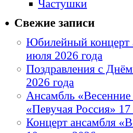
Частушки
Свежие записи
Юбилейный концерт 
июля 2026 года
Поздравления с Днём
2026 года
Ансамбль «Весенние 
«Певучая Россия» 17 
Концерт ансамбля «В