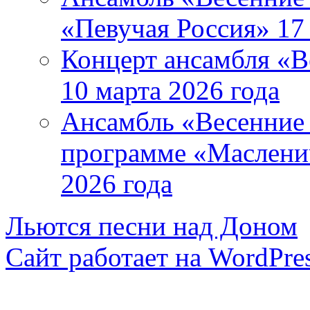
«Певучая Россия» 17 
Концерт ансамбля «В
10 марта 2026 года
Ансамбль «Весенние 
программе «Маслени
2026 года
Льются песни над Доном
Сайт работает на WordPres