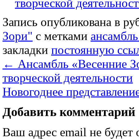
творческой деятельнос
Запись опубликована в р
Зори"
с метками
ансамбль
закладки
постоянную ссы
←
Ансамбль «Весенние Зо
творческой деятельности
Новогоднее представлени
Добавить комментарий
Ваш адрес email не будет 