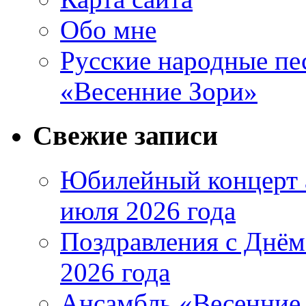
Обо мне
Русские народные пе
«Весенние Зори»
Свежие записи
Юбилейный концерт 
июля 2026 года
Поздравления с Днём
2026 года
Ансамбль «Весенние 