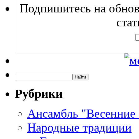
Подпишитесь на обнов
стат
Рубрики
Ансамбль "Весенние
Народные традиции