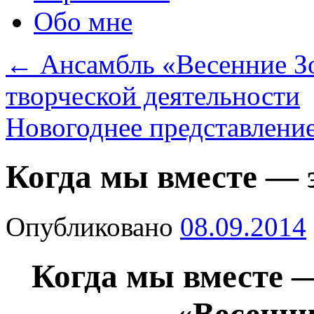
Обо мне
←
Ансамбль «Весенние Зо
творческой деятельности
Новогоднее представлени
Когда мы вместе — 
Опубликовано
08.09.2014
Когда мы вместе 