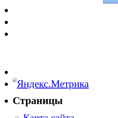
Страницы
Карта сайта