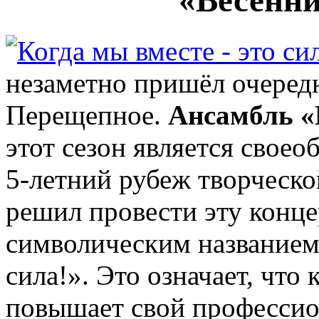
«Весенни
незаметно пришёл очередн
Перещепное.
Ансамбль «
этот сезон является свое
5-летний рубеж творческо
решил провести эту конц
символическим названием
сила!».
Это означает, что 
повышает свой профессио