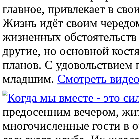
главное, привлекает в св
Жизнь идёт своим чередом
жизненных обстоятельств
другие, но основной кост
планов. С удовольствием 
младшим.
Смотреть видео
предосенним вечером, жи
многочисленные гости в о