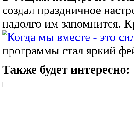
создал праздничное настр
надолго им запомнится. 
программы стал яркий фе
Также будет интересно: