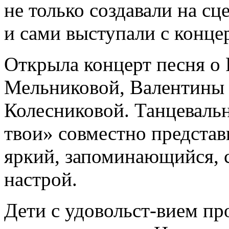
не только создавали на с
и сами выступали с конц
Открыла концерт песня о
Мельниковой, Валентины 
Колесниковой. Танцеваль
твои» совместно представ
яркий, запоминающийся, 
настрой.
Дети с удовольст-вием пр