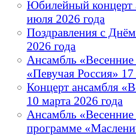
Юбилейный концерт 
июля 2026 года
Поздравления с Днём
2026 года
Ансамбль «Весенние 
«Певучая Россия» 17 
Концерт ансамбля «В
10 марта 2026 года
Ансамбль «Весенние 
программе «Маслени