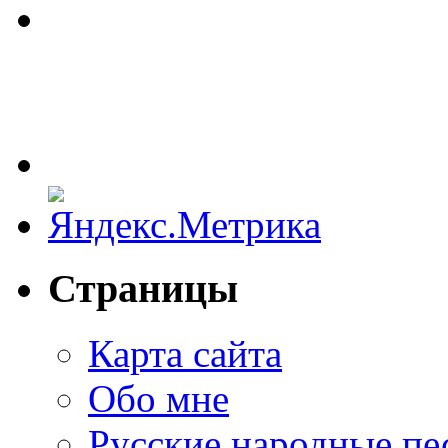
Страницы
Карта сайта
Обо мне
Русские народные пе