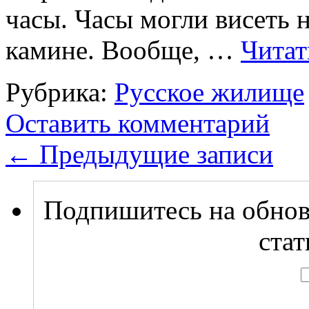
часы. Часы могли висеть н
камине. Вообще, …
Читат
Рубрика:
Русское жилище
Оставить комментарий
←
Предыдущие записи
Подпишитесь на обнов
стат