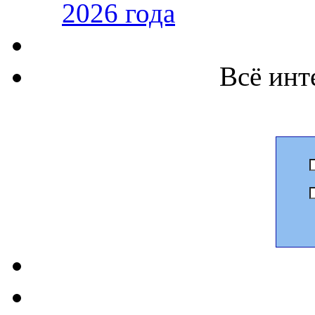
2026 года
Всё инт