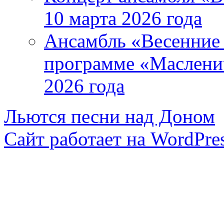
10 марта 2026 года
Ансамбль «Весенние 
программе «Маслени
2026 года
Льются песни над Доном
Сайт работает на WordPres