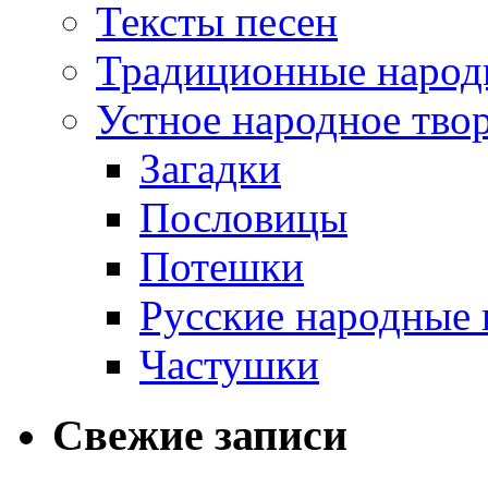
Тексты песен
Традиционные народ
Устное народное тво
Загадки
Пословицы
Потешки
Русские народные 
Частушки
Свежие записи