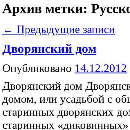
Архив метки:
Русск
←
Предыдущие записи
Дворянский дом
Опубликовано
14.12.2012
Дворянский дом Дворянс
домом, или усадьбой с о
старинных дворянских до
старинных «диковинных» 