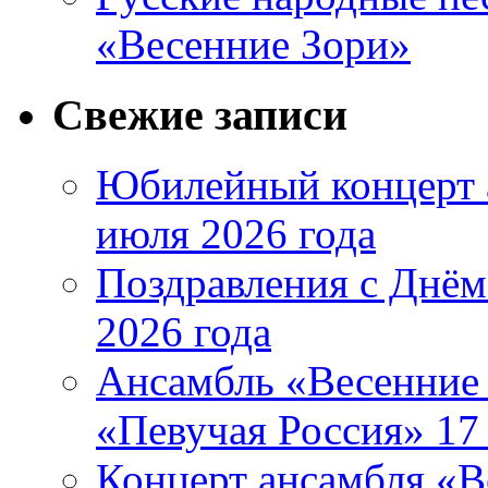
«Весенние Зори»
Свежие записи
Юбилейный концерт 
июля 2026 года
Поздравления с Днём
2026 года
Ансамбль «Весенние 
«Певучая Россия» 17 
Концерт ансамбля «В