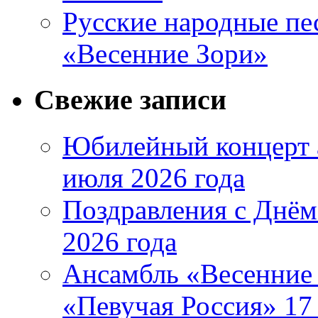
Русские народные пе
«Весенние Зори»
Свежие записи
Юбилейный концерт 
июля 2026 года
Поздравления с Днём
2026 года
Ансамбль «Весенние 
«Певучая Россия» 17 