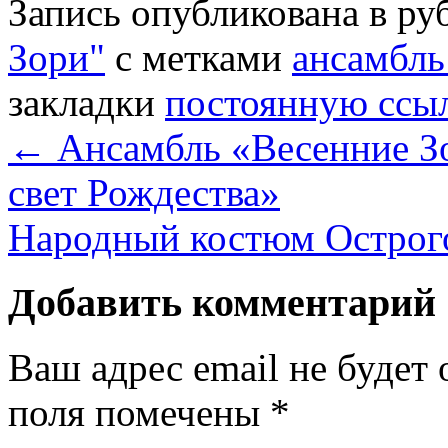
Запись опубликована в р
Зори"
с метками
ансамбль
закладки
постоянную ссы
←
Ансамбль «Весенние З
свет Рождества»
Народный костюм Острог
Добавить комментарий
Ваш адрес email не будет 
поля помечены
*