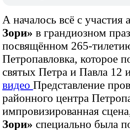
А началось всё с участия
Зори»
в грандиозном пра
посвящённом 265-тилетию
Петропавловка, которое п
святых Петра и Павла 12 
видео
Представление пров
районного центра Петропа
импровизированная сцена
Зори»
специально была п