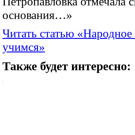
Петропавловка отмечала с
основания…»
Читать статью «Народное 
учимся»
Также будет интересно: