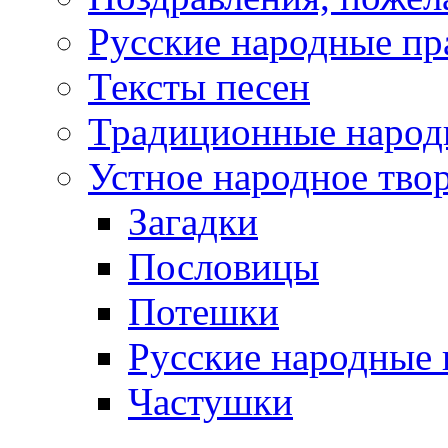
Русские народные пр
Тексты песен
Традиционные народ
Устное народное тво
Загадки
Пословицы
Потешки
Русские народные 
Частушки