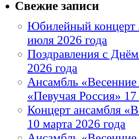
Свежие записи
Юбилейный концерт 
июля 2026 года
Поздравления с Днём
2026 года
Ансамбль «Весенние 
«Певучая Россия» 17 
Концерт ансамбля «В
10 марта 2026 года
Ансамбль «Весенние 