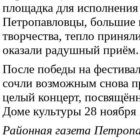
площадка для исполнения
Петропавловцы, большие 
творчества, тепло принял
оказали радушный приём.
После победы на фестивал
сочли возможным снова пр
целый концерт, посвящён
Доме культуры 28 ноября 
Районная газета Петропа