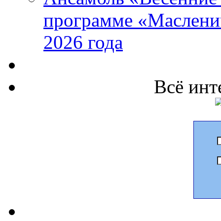
программе «Маслени
2026 года
Всё инт