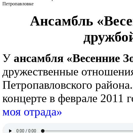
Петропавловке
Ансамбль «Весе
дружбой
У
ансамбля «Весенние З
дружественные отношения
Петропавловского района.
концерте в феврале 2011 г
моя отрада»