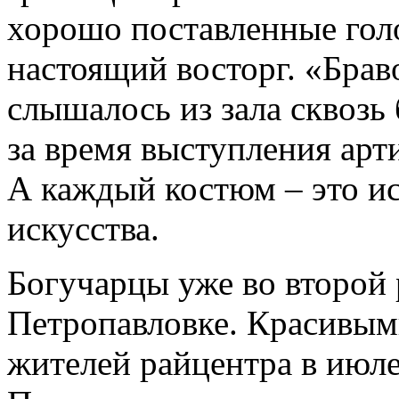
хорошо поставленные голо
настоящий восторг. «Брав
слышалось из зала сквоз
за время выступления ар
А каждый костюм – это и
искусства.
Богучарцы уже во второй 
Петропавловке. Красивым
жителей райцентра в июле