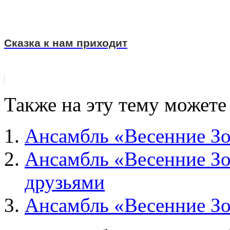
Сказка к нам приходит
Также на эту тему можете
Ансамбль «Весенние Зо
Ансамбль «Весенние Зо
друзьями
Ансамбль «Весенние Зо