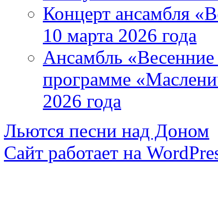
Концерт ансамбля «В
10 марта 2026 года
Ансамбль «Весенние 
программе «Маслени
2026 года
Льются песни над Доном
Сайт работает на WordPres