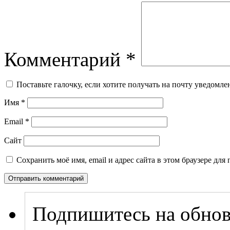
Комментарий
*
Поставьте галочку, если хотите получать на почту уведомл
Имя
*
Email
*
Сайт
Сохранить моё имя, email и адрес сайта в этом браузере д
Подпишитесь на обнов