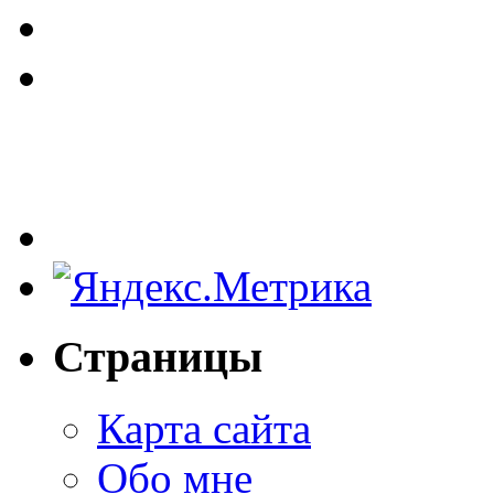
Страницы
Карта сайта
Обо мне