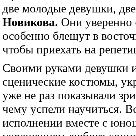
две молодые девушки, дв
Новикова.
Они уверенно о
особенно блещут в восточ
чтобы приехать на репетиц
Своими руками девушки и
сценические костюмы, укр
уже не раз показывали зри
чему успели научиться. В
исполнении вместе с юно