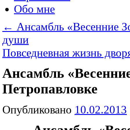
Обо мне
←
Ансамбль «Весенние Зо
души
Повседневная жизнь двор
Ансамбль «Весенние
Петропавловке
Опубликовано
10.02.2013