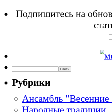
Подпишитесь на обнов
стат
Рубрики
Ансамбль "Весенние
Народные традиции