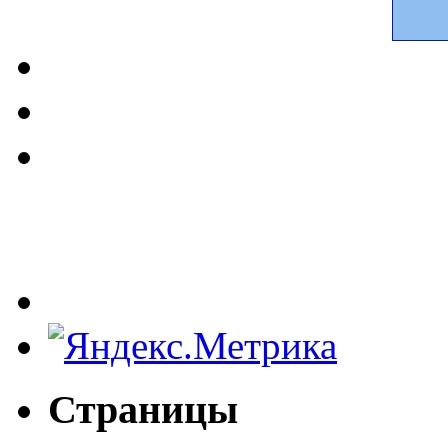
Страницы