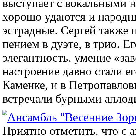
выступает с вокальными 
хорошо удаются и народн
эстрадные. Сергей также 
пением в дуэте, в трио. Е
элегантность, умение «зав
настроение давно стали ег
Каменке, и в Петропавловк
встречали бурными аплод
Приятно отметить, что с 