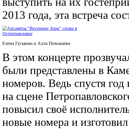
выступить на их гостепри
2013 года, эта встреча сос
Елена Гуськова и Алла Похожаева
В этом концерте прозвуча
были представлены в Каме
номеров. Ведь спустя год
на сцене Петропавловско
повысил своё исполнитель
новые номера и изготови