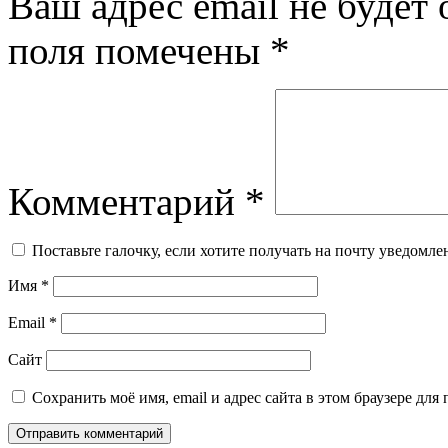
Ваш адрес email не будет 
поля помечены
*
Комментарий
*
Поставьте галочку, если хотите получать на почту уведомл
Имя
*
Email
*
Сайт
Сохранить моё имя, email и адрес сайта в этом браузере д