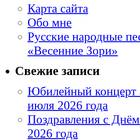
Карта сайта
Обо мне
Русские народные пе
«Весенние Зори»
Свежие записи
Юбилейный концерт 
июля 2026 года
Поздравления с Днём
2026 года