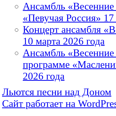
Ансамбль «Весенние 
«Певучая Россия» 17 
Концерт ансамбля «В
10 марта 2026 года
Ансамбль «Весенние 
программе «Маслени
2026 года
Льются песни над Доном
Сайт работает на WordPres