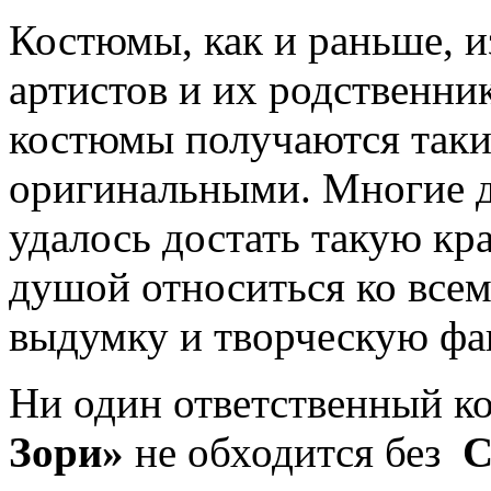
Костюмы, как и раньше, и
артистов и их родственник
костюмы получаются так
оригинальными. Многие ди
удалось достать такую кра
душой относиться ко всем
выдумку и творческую фа
Ни один ответственный к
Зори»
не обходится без
С