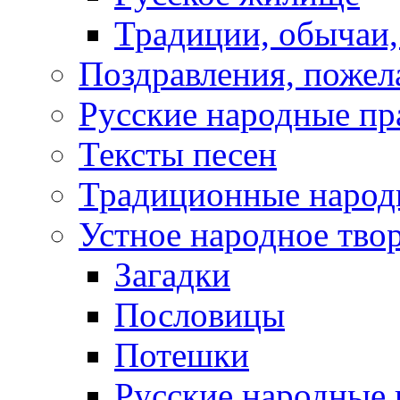
Традиции, обычаи
Поздравления, пожел
Русские народные пр
Тексты песен
Традиционные народ
Устное народное тво
Загадки
Пословицы
Потешки
Русские народные 