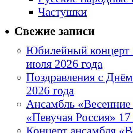
Частушки
Свежие записи
Юбилейный концерт 
июля 2026 года
Поздравления с Днём
2026 года
Ансамбль «Весенние 
«Певучая Россия» 17 
Концерт ансамбля «В