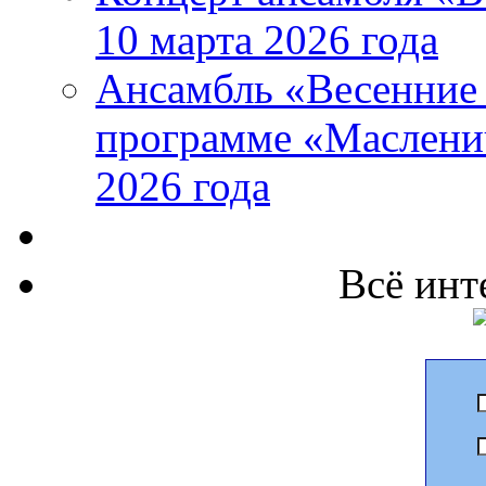
10 марта 2026 года
Ансамбль «Весенние 
программе «Маслени
2026 года
Всё инт