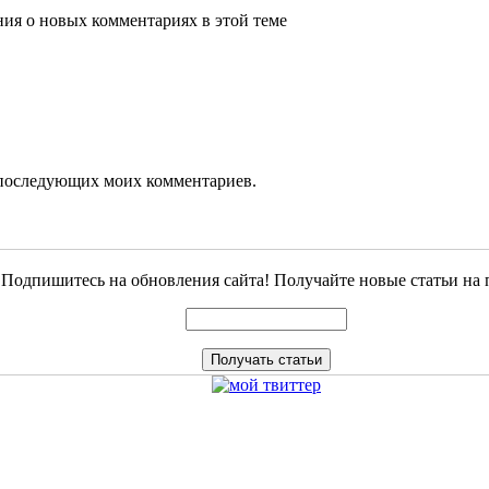
ения о новых комментариях в этой теме
ля последующих моих комментариев.
Подпишитесь на обновления сайта! Получайте новые статьи на 