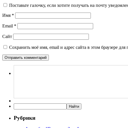
Поставьте галочку, если хотите получать на почту уведомл
Имя
*
Email
*
Сайт
Сохранить моё имя, email и адрес сайта в этом браузере д
Рубрики