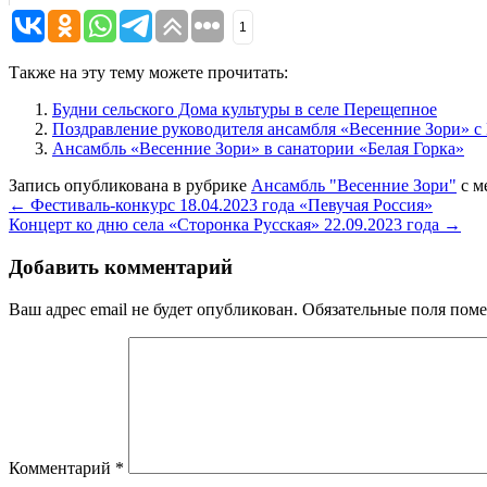
1
Также на эту тему можете прочитать:
Будни сельского Дома культуры в селе Перещепное
Поздравление руководителя ансамбля «Весенние Зори» с
Ансамбль «Весенние Зори» в санатории «Белая Горка»
Запись опубликована в рубрике
Ансамбль "Весенние Зори"
с м
←
Фестиваль-конкурс 18.04.2023 года «Певучая Россия»
Концерт ко дню села «Сторонка Русская» 22.09.2023 года
→
Добавить комментарий
Ваш адрес email не будет опубликован.
Обязательные поля пом
Комментарий
*