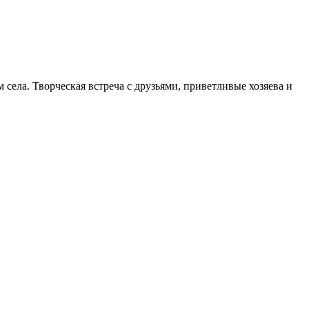
ела. Творческая встреча с друзьями, приветливые хозяева и