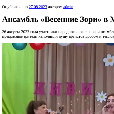
Опубликовано
27.08.2023
автором
admin
Ансамбль «Весенние Зори» в 
26 августа 2023 года участники народного вокального
ансамбл
прекрасные зрители наполнили душу артистов добром и теплом