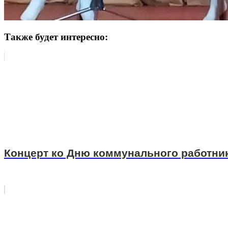
Также будет интересно:
Концерт ко Дню коммунального работни