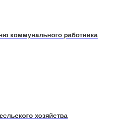
Дню коммунального работника
 сельского хозяйства