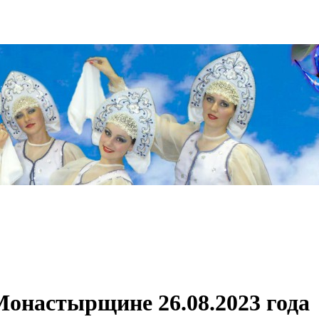
Монастырщине 26.08.2023 года