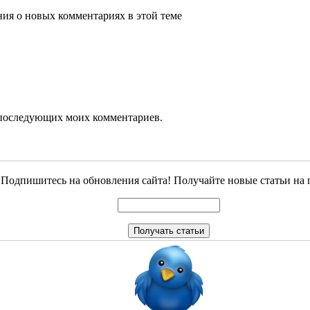
ения о новых комментариях в этой теме
ля последующих моих комментариев.
Подпишитесь на обновления сайта! Получайте новые статьи на 