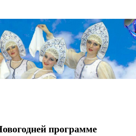
Новогодней программе