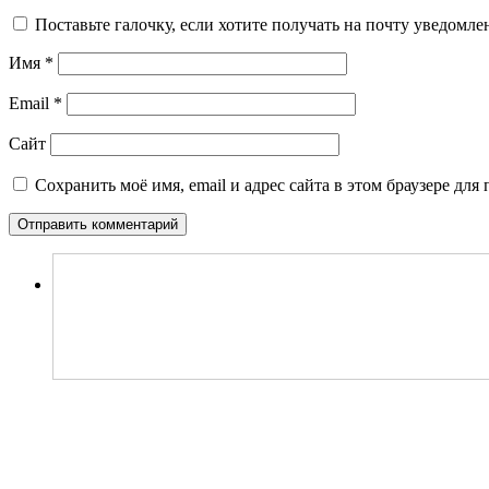
Поставьте галочку, если хотите получать на почту уведомл
Имя
*
Email
*
Сайт
Сохранить моё имя, email и адрес сайта в этом браузере д