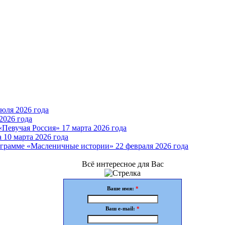
юля 2026 года
2026 года
Певучая Россия» 17 марта 2026 года
 10 марта 2026 года
грамме «Масленичные истории» 22 февраля 2026 года
Всё интересное для Вас
Ваше имя:
*
Ваш e-mail:
*