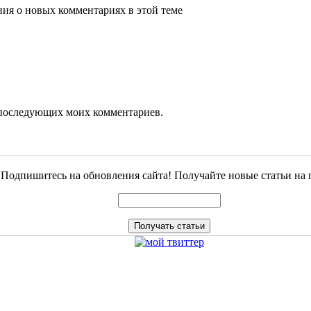
ения о новых комментариях в этой теме
ля последующих моих комментариев.
Подпишитесь на обновления сайта! Получайте новые статьи на 