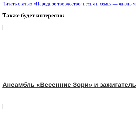
Читать статью «Народное творчество: песня и семья — жизнь м
Также будет интересно:
Ансамбль «Весенние Зори» и зажигател