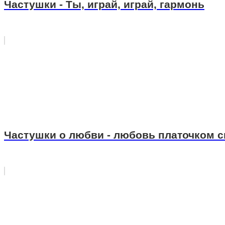
Частушки - Ты, играй, играй, гармонь
Частушки о любви - любовь платочком с