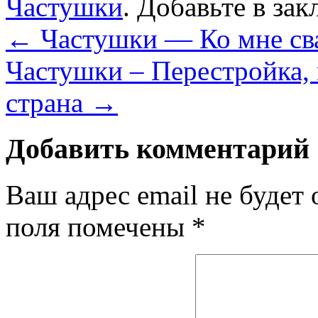
Частушки
. Добавьте в за
←
Частушки — Ко мне св
Частушки – Перестройка, 
страна
→
Добавить комментарий
Ваш адрес email не будет 
поля помечены
*