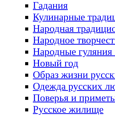
Гадания
Кулинарные традиц
Народная традици
Народное творчест
Народные гуляния
Новый год
Образ жизни русс
Одежда русских л
Поверья и примет
Русское жилище