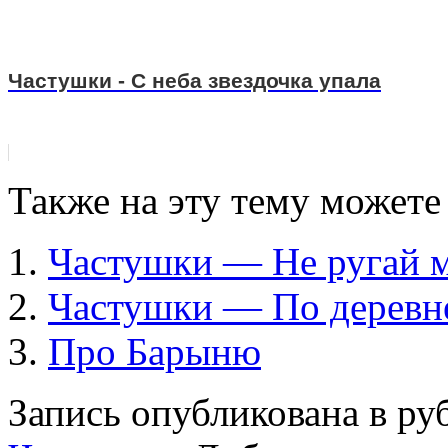
Частушки - С неба звездочка упала
Также на эту тему можете
Частушки — Не ругай 
Частушки — По деревн
Про Барыню
Запись опубликована в р