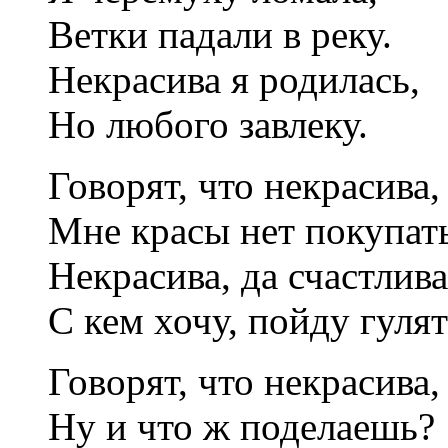
Ветки падали в реку.
Некрасива я родилась,
Но любого завлеку.
Говорят, что некрасива,
Мне красы нет покупать
Некрасива, да счастлива
С кем хочу, пойду гуля
Говорят, что некрасива,
Ну и что ж поделаешь?