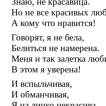
Знаю, не красавица.
Но не все красивых люб
А кому что нравится!
Говорят, я не бела,
Белиться не намерена.
Меня и так залетка люб
В этом я уверена!
И вспыльчивая,
И обманчивая,
Я на личко некрасива,