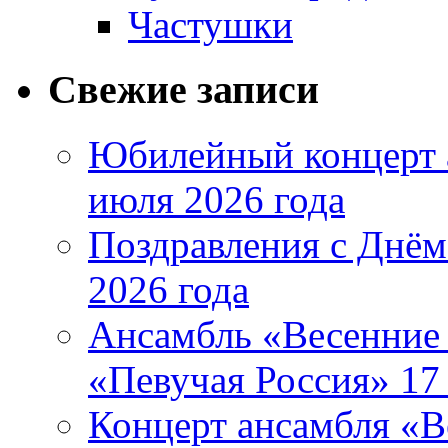
Частушки
Свежие записи
Юбилейный концерт 
июля 2026 года
Поздравления с Днём
2026 года
Ансамбль «Весенние 
«Певучая Россия» 17 
Концерт ансамбля «В