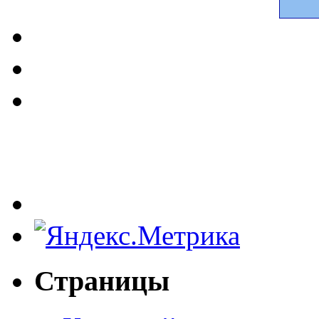
Страницы