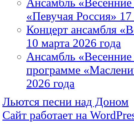
Ансамбль «Весенние 
«Певучая Россия» 17 
Концерт ансамбля «В
10 марта 2026 года
Ансамбль «Весенние 
программе «Маслени
2026 года
Льются песни над Доном
Сайт работает на WordPres