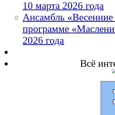
10 марта 2026 года
Ансамбль «Весенние 
программе «Маслени
2026 года
Всё инт