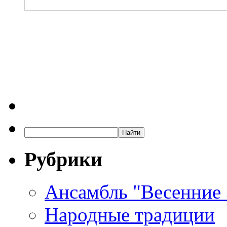
Рубрики
Ансамбль "Весенние
Народные традиции