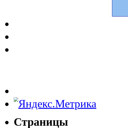
Страницы