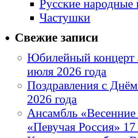
Русские народные 
Частушки
Свежие записи
Юбилейный концерт 
июля 2026 года
Поздравления с Днём
2026 года
Ансамбль «Весенние 
«Певучая Россия» 17 