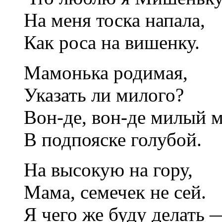
На меня тоска напала,
Как роса на вишенку.
Мамонька родимая,
Указать ли милого?
Вон-де, вон-де милый 
В подпояске голубой.
На высокую на гору,
Мама, семечек не сей.
Я чего же буду делать 