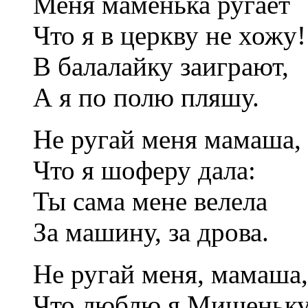
Меня маменька ругает
Что я в церкву не хожу!
В балалайку заиграют,
А я по полю пляшу.
Не ругай меня мамаша,
Что я шоферу дала:
Ты сама мене велела
За машину, за дрова.
Не ругай меня, мамаша,
Что люблю я Мишеньку