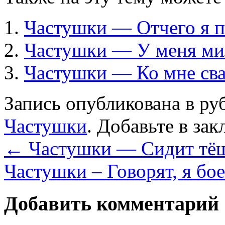
Частушки — Отчего я п
Частушки — У меня ми
Частушки — Ко мне св
Запись опубликована в р
Частушки
. Добавьте в за
←
Частушки — Сидит тёщ
Частушки – Говорят, я бо
Добавить комментарий