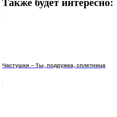
Также будет интересно:
Частушки – Ты, подружка, сплетница