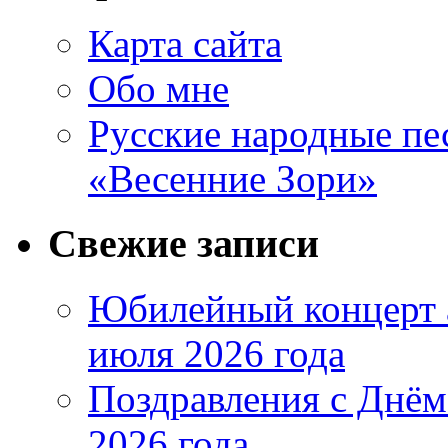
Карта сайта
Обо мне
Русские народные пе
«Весенние Зори»
Свежие записи
Юбилейный концерт 
июля 2026 года
Поздравления с Днём
2026 года