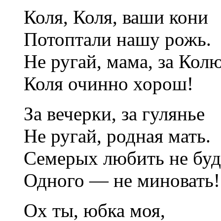
Коля, Коля, ваши кони
Потоптали нашу рожь.
Не ругай, мама, за Колю
Коля очинно хорош!
За вечерки, за гулянье
Не ругай, родная мать.
Семерых любить не буд
Одного — не миновать!
Ох ты, юбка моя,