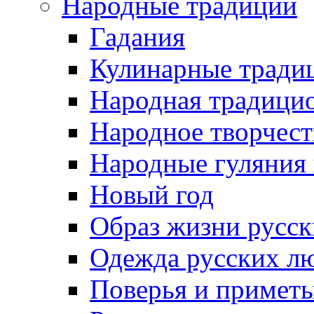
Народные традиции
Гадания
Кулинарные традиц
Народная традици
Народное творчест
Народные гуляния
Новый год
Образ жизни русс
Одежда русских л
Поверья и примет