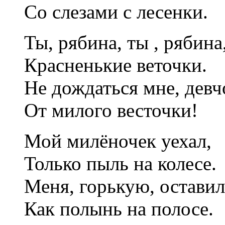
Со слезами с лесенки.
Ты, рябина, ты , рябина
Красненькие веточки.
Не дождаться мне, девч
От милого весточки!
Мой милёночек уехал,
Только пыль на колесе.
Меня, горькую, оставил
Как полынь на полосе.