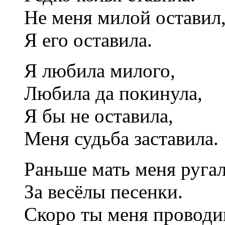
Не меня милой оставил
Я его оставила.
Я любила милого,
Любила да покинула,
Я бы не оставила,
Меня судьба заставила.
Раньше мать меня руга
За весёлы песенки.
Скоро ты меня провод