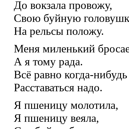
До вокзала провожу,
Свою буйную головуш
На рельсы положу.
Меня миленький бросае
А я тому рада.
Всё равно когда-нибудь
Расставаться надо.
Я пшеницу молотила,
Я пшеницу веяла,