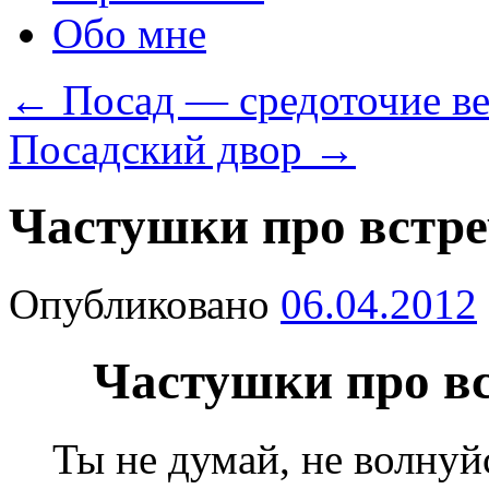
Обо мне
←
Посад — средоточие ве
Посадский двор
→
Частушки про встре
Опубликовано
06.04.2012
Частушки про вс
Ты не думай, не волнуй