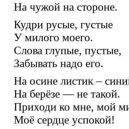
На чужой на стороне.
Кудри русые, густые
У милого моего.
Слова глупые, пустые,
Забывать надо его.
На осине листик – сини
На берёзе — не такой.
Приходи ко мне, мой м
Моё сердце успокой!