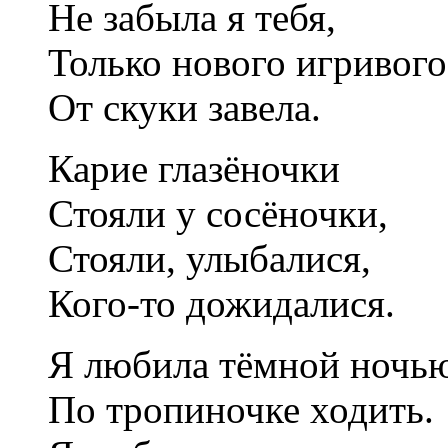
Не забыла я тебя,
Только нового игривого
От скуки завела.
Карие глазёночки
Стояли у сосёночки,
Стояли, улыбалися,
Кого-то дожидалися.
Я любила тёмной ночь
По тропиночке ходить.