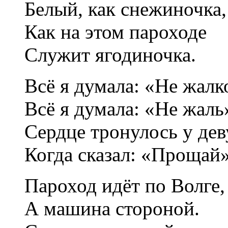
Белый, как снежиночка,
Как на этом пароходе
Служит ягодиночка.
Всё я думала: «Не жалк
Всё я думала: «Не жаль
Сердце тронулось у де
Когда сказал: «Прощай»
Пароход идёт по Волге,
А машина стороной.