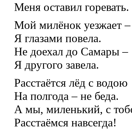
Меня оставил горевать.
Мой милёнок уезжает –
Я глазами повела.
Не доехал до Самары –
Я другого завела.
Расстаётся лёд с водою
На полгода – не беда.
А мы, миленький, с то
Расстаёмся навсегда!