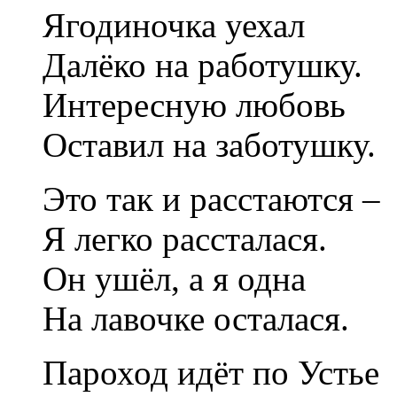
Ягодиночка уехал
Далёко на работушку.
Интересную любовь
Оставил на заботушку.
Это так и расстаются –
Я легко рассталася.
Он ушёл, а я одна
На лавочке осталася.
Пароход идёт по Устье