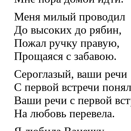
Меня милый проводил
До высоких до рябин,
Пожал ручку правую,
Прощаяся с забавою.
Сероглазый, ваши речи
С первой встречи понял
Ваши речи с первой вс
На любовь перевела.