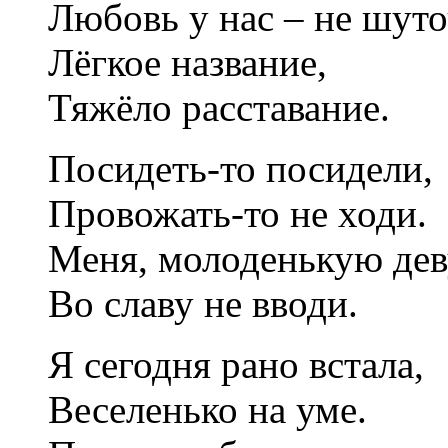
Любовь у нас – не шуто
Лёгкое название,
Тяжёло расставание.
Посидеть-то посидели,
Провожать-то не ходи.
Меня, молоденькую дев
Во славу не вводи.
Я сегодня рано встала,
Веселенько на уме.