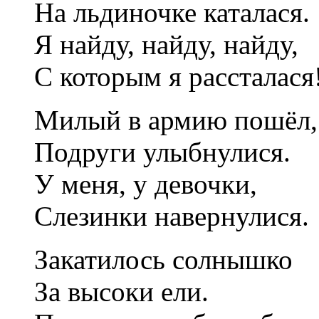
На льдиночке каталася.
Я найду, найду, найду,
С которым я рассталася
Милый в армию пошёл,
Подруги улыбнулися.
У меня, у девочки,
Слезинки навернулися.
Закатилось солнышко
За высоки ели.