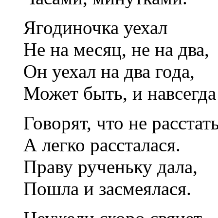
Ягодиночка уехал
Не на месяц, не на два,
Он уехал на два года,
Может быть, и навсегда
Говорят, что не расстать
А легко рассталася.
Праву рученьку дала,
Пошла и засмеялася.