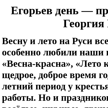
Егорьев день — пр
Георгия
Весну и лето на Руси вс
особенно любили наши 
«Весна-красна», «Лето 
щедрое, доброе время го
летний период у кресть
работы. Но и празднико