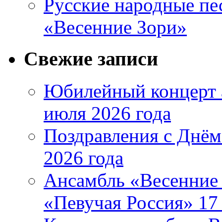
Русские народные пе
«Весенние Зори»
Свежие записи
Юбилейный концерт 
июля 2026 года
Поздравления с Днём
2026 года
Ансамбль «Весенние 
«Певучая Россия» 17 