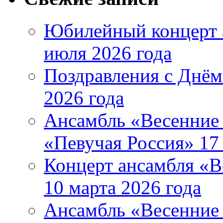
Юбилейный концерт 
июля 2026 года
Поздравления с Днём
2026 года
Ансамбль «Весенние 
«Певучая Россия» 17 
Концерт ансамбля «В
10 марта 2026 года
Ансамбль «Весенние 