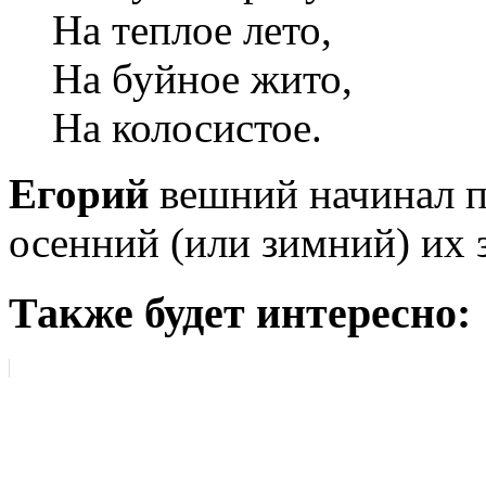
На теплое лето,
На буйное жито,
На колосистое.
Егорий
вешний начинал п
осенний (или зимний) их 
Также будет интересно: