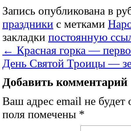
Запись опубликована в р
праздники
с метками
Наро
закладки
постоянную ссы
←
Красная горка — перво
День Святой Троицы — з
Добавить комментарий
Ваш адрес email не будет 
поля помечены
*