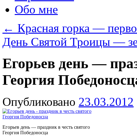
Обо мне
←
Красная горка — перво
День Святой Троицы — з
Егорьев день — праз
Георгия Победоносц
Опубликовано
23.03.2012
Егорьев день — праздник в честь святого
Георгия Победоносца