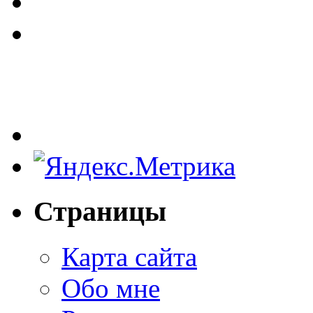
Страницы
Карта сайта
Обо мне