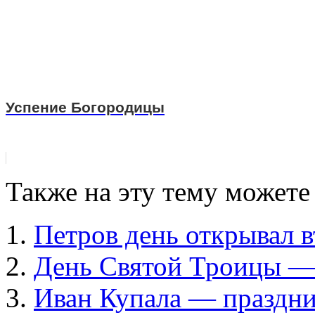
Успение Богородицы
Также на эту тему можете
Петров день открывал 
День Святой Троицы — 
Иван Купала — праздни