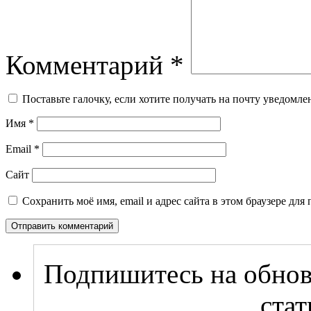
Комментарий
*
Поставьте галочку, если хотите получать на почту уведомл
Имя
*
Email
*
Сайт
Сохранить моё имя, email и адрес сайта в этом браузере д
Подпишитесь на обнов
стат