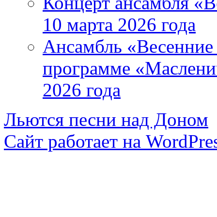
Концерт ансамбля «В
10 марта 2026 года
Ансамбль «Весенние 
программе «Маслени
2026 года
Льются песни над Доном
Сайт работает на WordPres