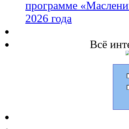
программе «Маслени
2026 года
Всё инт