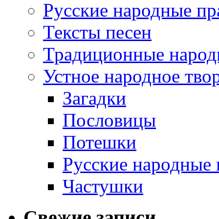
Русские народные пр
Тексты песен
Традиционные народ
Устное народное тво
Загадки
Пословицы
Потешки
Русские народные 
Частушки
Свежие записи