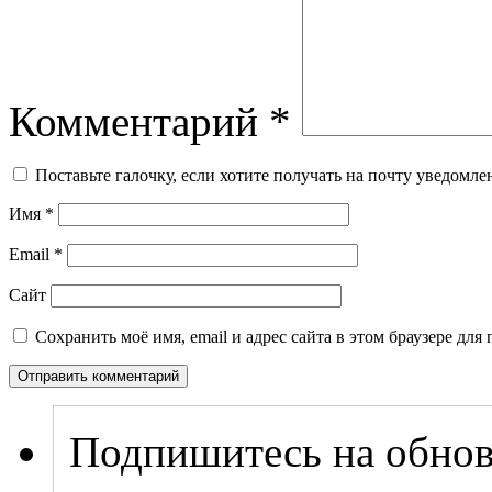
Комментарий
*
Поставьте галочку, если хотите получать на почту уведомл
Имя
*
Email
*
Сайт
Сохранить моё имя, email и адрес сайта в этом браузере д
Подпишитесь на обнов