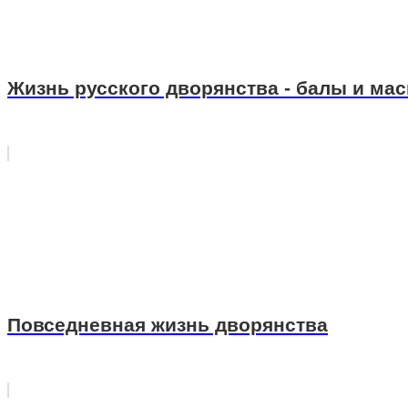
Жизнь русского дворянства - балы и ма
Повседневная жизнь дворянства