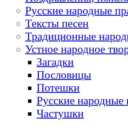
Русские народные пр
Тексты песен
Традиционные народ
Устное народное тво
Загадки
Пословицы
Потешки
Русские народные 
Частушки