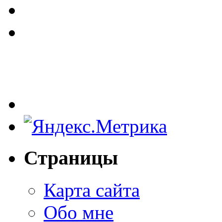
Страницы
Карта сайта
Обо мне