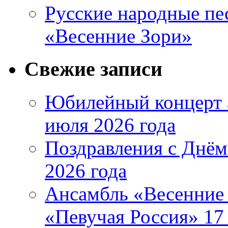
Русские народные пе
«Весенние Зори»
Свежие записи
Юбилейный концерт 
июля 2026 года
Поздравления с Днём
2026 года
Ансамбль «Весенние 
«Певучая Россия» 17 