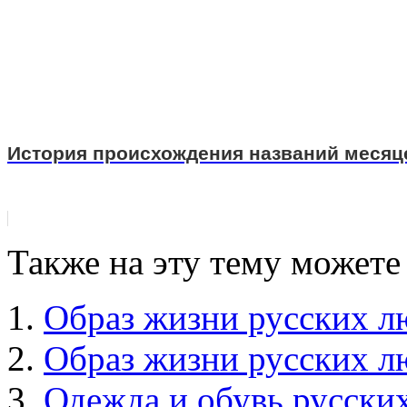
История происхождения названий месяц
Также на эту тему можете
Образ жизни русских л
Образ жизни русских л
Одежда и обувь русски