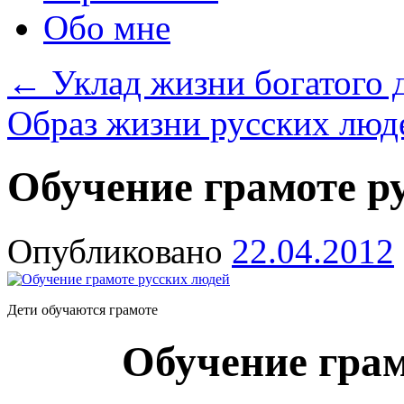
Обо мне
←
Уклад жизни богатого 
Образ жизни русских люд
Обучение грамоте р
Опубликовано
22.04.2012
Дети обучаются грамоте
Обучение грам