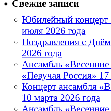
Свежие записи
Юбилейный концерт 
июля 2026 года
Поздравления с Днём
2026 года
Ансамбль «Весенние 
«Певучая Россия» 17 
Концерт ансамбля «В
10 марта 2026 года
Ансамбль «Весенние 