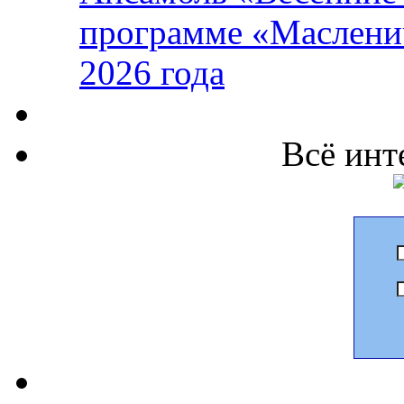
программе «Маслени
2026 года
Всё инт