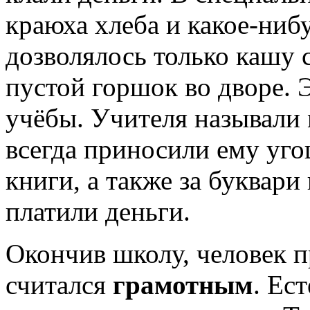
краюха хлеба и какое-ниб
дозволялось только кашу с
пустой горшок во дворе. 
учёбы. Учителя называли 
всегда приносили ему уго
книги, а также за буквар
платили деньги.
Окончив школу, человек п
считался
грамотным
. Ес