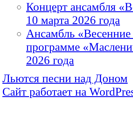
Концерт ансамбля «В
10 марта 2026 года
Ансамбль «Весенние 
программе «Маслени
2026 года
Льются песни над Доном
Сайт работает на WordPres