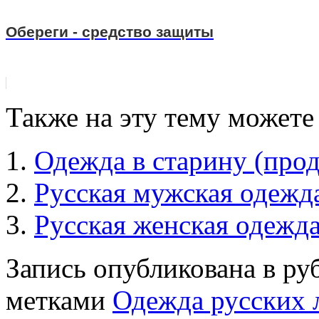
Обереги - средство защиты
Также на эту тему можете
Одежда в старину (про
Русская мужская одежд
Русская женская одежд
Запись опубликована в р
метками
Одежда русских 