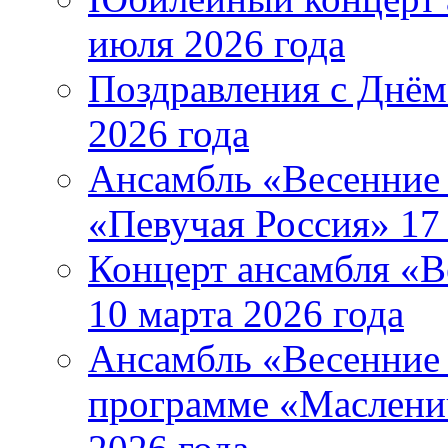
июля 2026 года
Поздравления с Днём
2026 года
Ансамбль «Весенние 
«Певучая Россия» 17 
Концерт ансамбля «В
10 марта 2026 года
Ансамбль «Весенние 
программе «Маслени