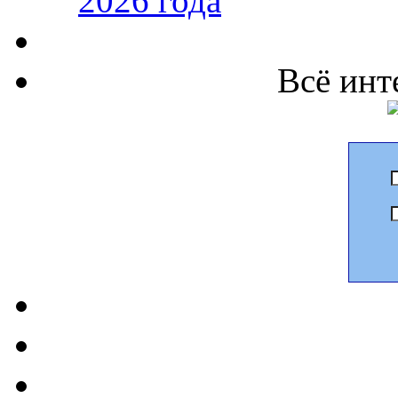
2026 года
Всё инт