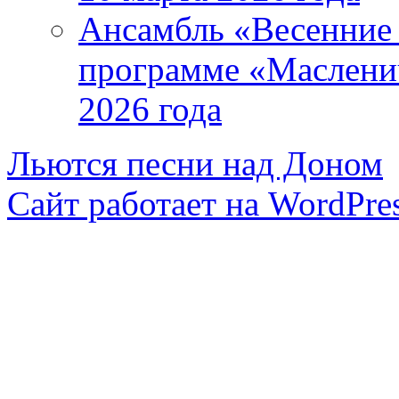
Ансамбль «Весенние 
программе «Маслени
2026 года
Льются песни над Доном
Сайт работает на WordPres