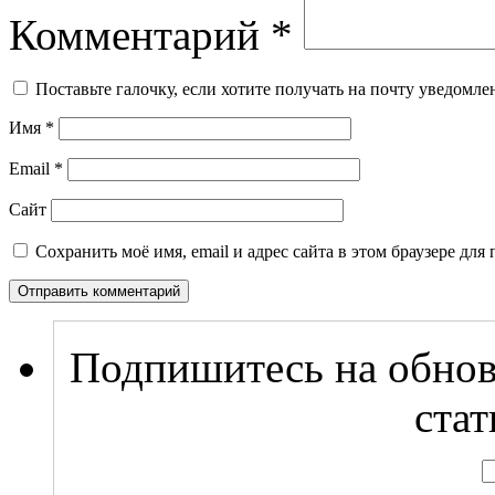
Комментарий
*
Поставьте галочку, если хотите получать на почту уведомл
Имя
*
Email
*
Сайт
Сохранить моё имя, email и адрес сайта в этом браузере д
Подпишитесь на обнов
стат