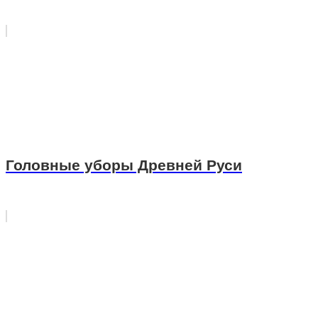
Головные уборы Древней Руси