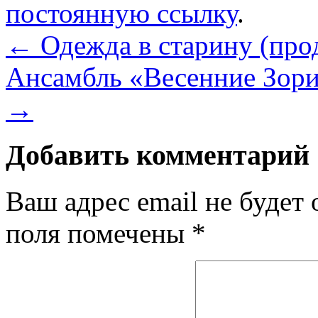
постоянную ссылку
.
←
Одежда в старину (про
Ансамбль «Весенние Зори
→
Добавить комментарий
Ваш адрес email не будет 
поля помечены
*