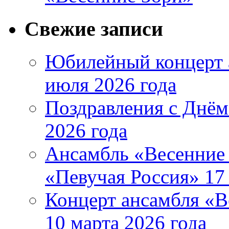
Свежие записи
Юбилейный концерт 
июля 2026 года
Поздравления с Днём
2026 года
Ансамбль «Весенние 
«Певучая Россия» 17 
Концерт ансамбля «В
10 марта 2026 года