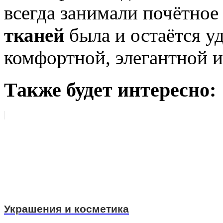
всегда занимали почётное
тканей
была и остаётся у
комфортной, элегантной и,
Также будет интересно:
Украшения и косметика