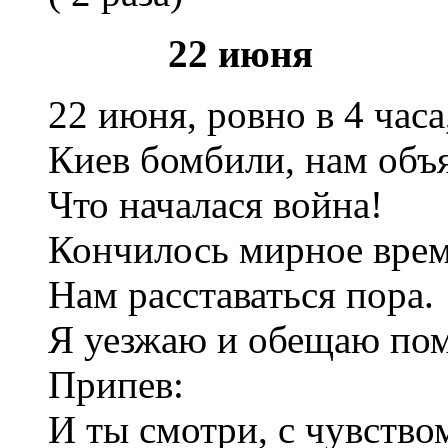
22 июня
22 июня, ровно в 4 часа
Киев бомбили, нам объ
Что началася война!
Кончилось мирное врем
Нам расставаться пора.
Я уезжаю и обещаю помн
Припев:
И ты смотри, с чувство