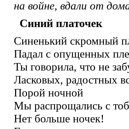
на войне, вдали от до
Синий платочек
Синенький скромный п
Падал с опущенных пле
Ты говорила, что не за
Ласковых, радостных вс
Порой ночной
Мы распрощались с т
Нет больше ночек!