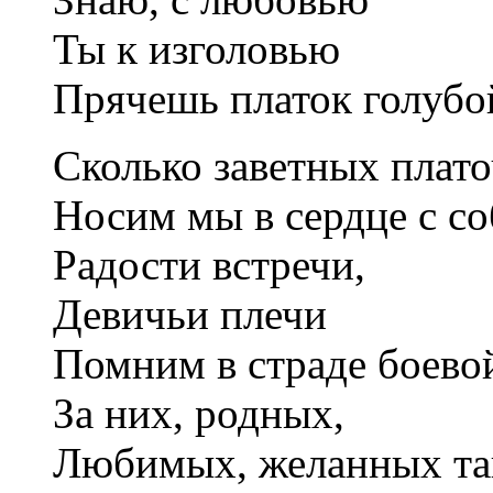
Ты к изголовью
Прячешь платок голубо
Сколько заветных плат
Носим мы в сердце с со
Радости встречи,
Девичьи плечи
Помним в страде боево
За них, родных,
Любимых, желанных та