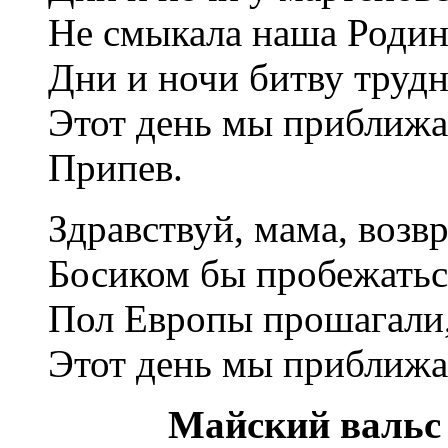
Не смыкала наша Родин
Дни и ночи битву трудн
Этот день мы приближал
Припев.
Здравствуй, мама, возв
Босиком бы пробежатьс
Пол Европы прошагали,
Этот день мы приближал
Майский вальс