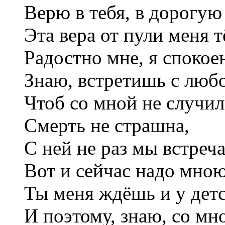
Верю в тебя, в дорогую
Эта вера от пули меня
Радостно мне, я спокое
Знаю, встретишь с люб
Чтоб со мной не случил
Смерть не страшна,
С ней не раз мы встреча
Вот и сейчас надо мною
Ты меня ждёшь и у детс
И поэтому, знаю, со мн