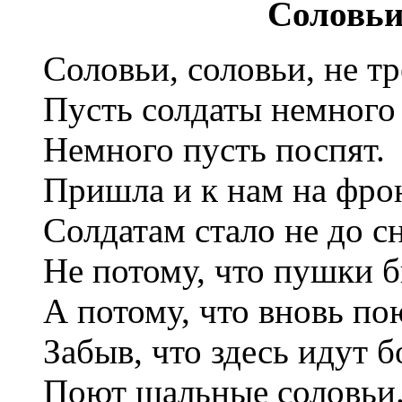
Соловь
Соловьи, соловьи, не тр
Пусть солдаты немного 
Немного пусть поспят.
Пришла и к нам на фрон
Солдатам стало не до сн
Не потому, что пушки б
А потому, что вновь по
Забыв, что здесь идут б
Поют шальные соловьи