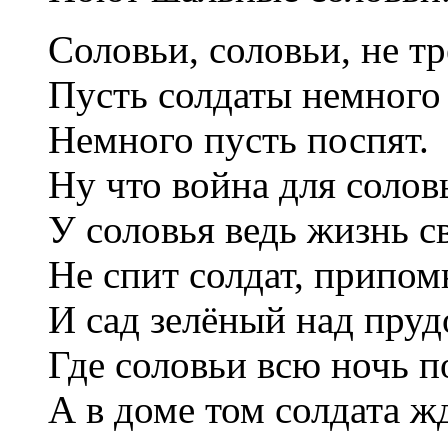
Соловьи, соловьи, не тр
Пусть солдаты немного 
Немного пусть поспят.
Ну что война для солов
У соловья ведь жизнь с
Не спит солдат, припом
И сад зелёный над пруд
Где соловьи всю ночь п
А в доме том солдата 