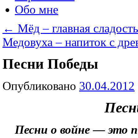
Обо мне
←
Мёд – главная сладость
Медовуха – напиток с др
Песни Победы
Опубликовано
30.04.2012
Песн
Песни о войне — это п