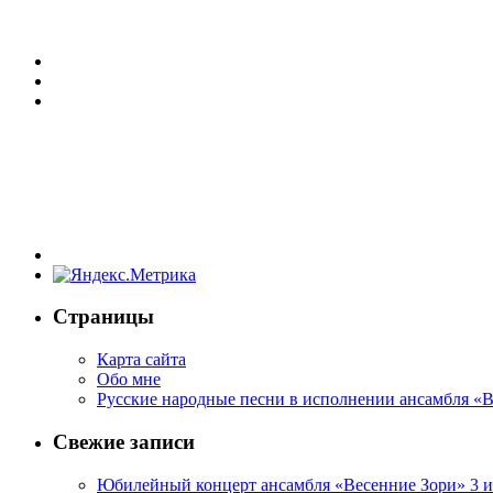
Страницы
Карта сайта
Обо мне
Русские народные песни в исполнении ансамбля «
Свежие записи
Юбилейный концерт ансамбля «Весенние Зори» 3 и