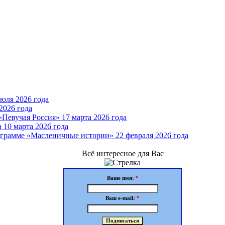
юля 2026 года
2026 года
Певучая Россия» 17 марта 2026 года
 10 марта 2026 года
грамме «Масленичные истории» 22 февраля 2026 года
Всё интересное для Вас
Ваше имя:
*
Ваш e-mail:
*