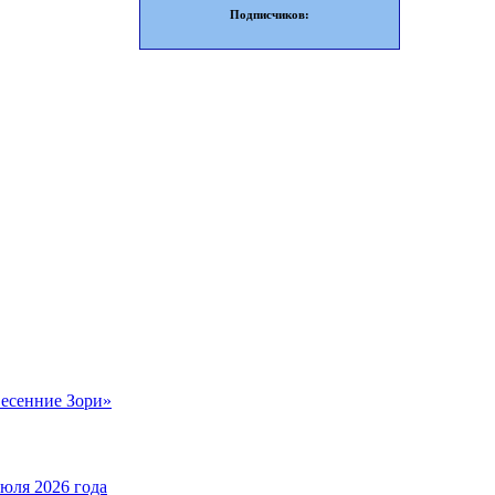
Подписчиков:
Весенние Зори»
юля 2026 года