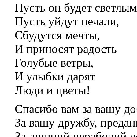
Пусть он будет светлым
Пусть уйдут печали,
Сбудутся мечты,
И приносят радость
Голубые ветры,
И улыбки дарят
Люди и цветы!
Спасибо вам за вашу до
За вашу дружбу, предан
За лишний нерабочий д