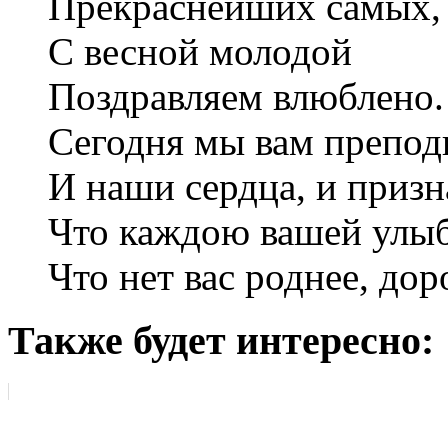
Прекраснейших самых,
С весной молодой
Поздравляем влюблено.
Сегодня мы вам препод
И наши сердца, и приз
Что каждою вашей улыб
Что нет вас роднее, дор
Также будет интересно: