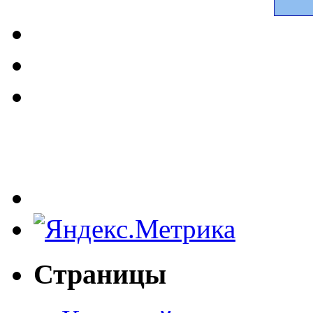
Страницы