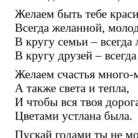
Желаем быть тебе краси
Всегда желанной, моло
В кругу семьи – всегда
В кругу друзей – всегда
Желаем счастья много-
А также света и тепла,
И чтобы вся твоя дорог
Цветами устлана была.
Пускай годами ты не м