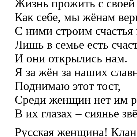
Жизнь прожить с своей
Как себе, мы жёнам вер
С ними строим счастья 
Лишь в семье есть счас
И они открылись нам.
Я за жён за наших слав
Поднимаю этот тост,
Среди женщин нет им р
В их глазах – сиянье звё
Русская женщина! Клан