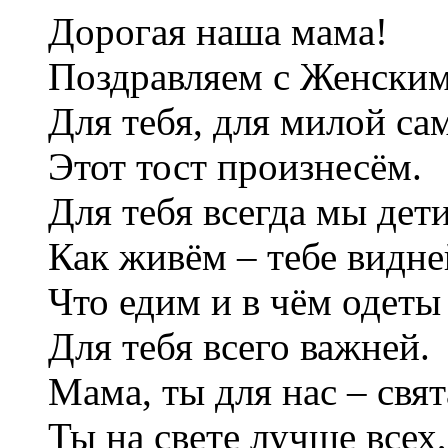
Дорогая наша мама!
Поздравляем с Женским
Для тебя, для милой са
Этот тост произнесём.
Для тебя всегда мы дети
Как живём – тебе видне
Что едим и в чём одеты
Для тебя всего важней.
Мама, ты для нас – свят
Ты на свете лучше всех,