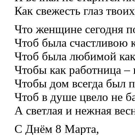
Как свежесть глаз твои
Что женщине сегодня п
Чтоб была счастливою к
Чтоб была любимой как
Чтобы как работница – 
Чтобы дом всегда был п
Чтоб в душе цвело не ба
А светлая и нежная вес
С Днём 8 Марта,