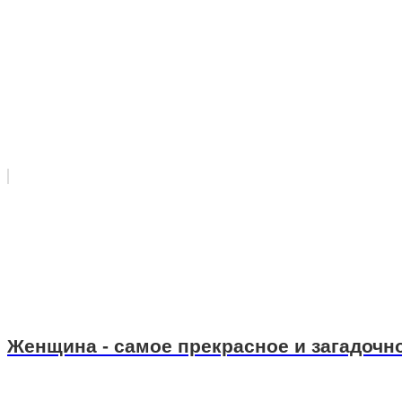
Женщина - самое прекрасное и загадочн