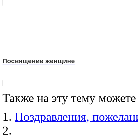
Посвящение женщине
Также на эту тему можете
Поздравления, пожелан