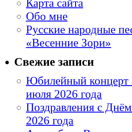
Карта сайта
Обо мне
Русские народные пе
«Весенние Зори»
Свежие записи
Юбилейный концерт 
июля 2026 года
Поздравления с Днём
2026 года