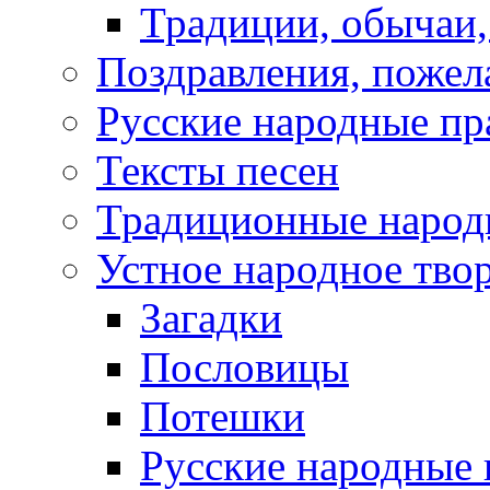
Традиции, обычаи
Поздравления, пожел
Русские народные пр
Тексты песен
Традиционные народ
Устное народное тво
Загадки
Пословицы
Потешки
Русские народные 