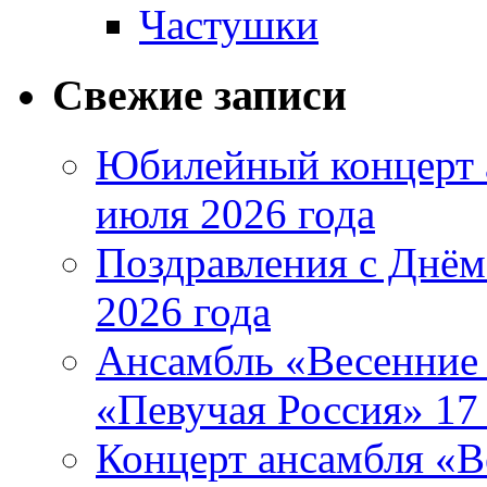
Частушки
Свежие записи
Юбилейный концерт 
июля 2026 года
Поздравления с Днём
2026 года
Ансамбль «Весенние 
«Певучая Россия» 17 
Концерт ансамбля «В