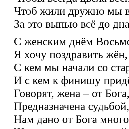
Чтоб жили дружно мы 
За это выпью всё до дна
С женским днём Восьм
Я хочу поздравить жён,
С кем мы начали со ста
И с кем к финишу прид
Говорят, жена – от Бога
Предназначена судьбой
Нам дано от Бога много