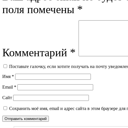
поля помечены
*
Комментарий
*
Поставьте галочку, если хотите получать на почту уведомл
Имя
*
Email
*
Сайт
Сохранить моё имя, email и адрес сайта в этом браузере д