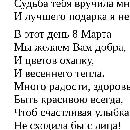
Судьба тебя вручила мн
И лучшего подарка я не
В этот день 8 Марта
Мы желаем Вам добра,
И цветов охапку,
И весеннего тепла.
Много радости, здоровь
Быть красивою всегда,
Чтоб счастливая улыбка
Не сходила бы с лица!