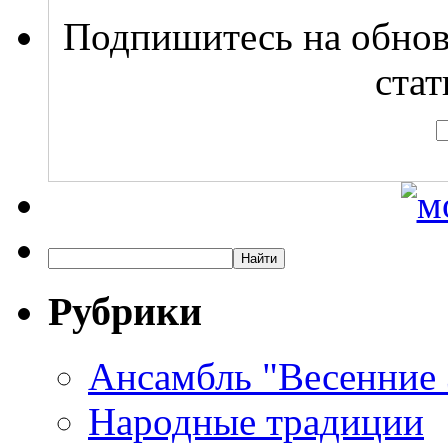
Подпишитесь на обнов
стат
Рубрики
Ансамбль "Весенние
Народные традиции