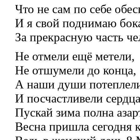
Что не сам по себе об
И я свой поднимаю бок
За прекрасную часть че
Не отмели ещё метели,
Не отшумели до конца,
А наши души потеплел
И посчастливели сердца
Пускай зима полна азар
Весна пришла сегодня к