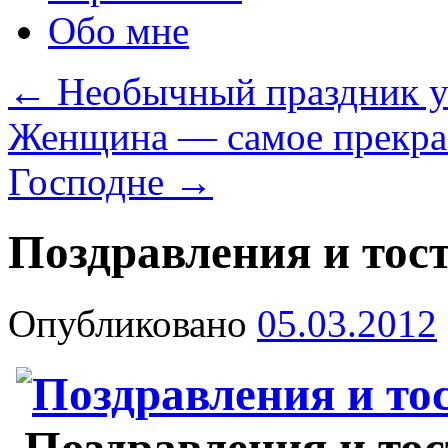
Обо мне
←
Необычный праздник 
Женщина — самое прекрас
Господне
→
Поздравления и тос
Опубликовано
05.03.2012