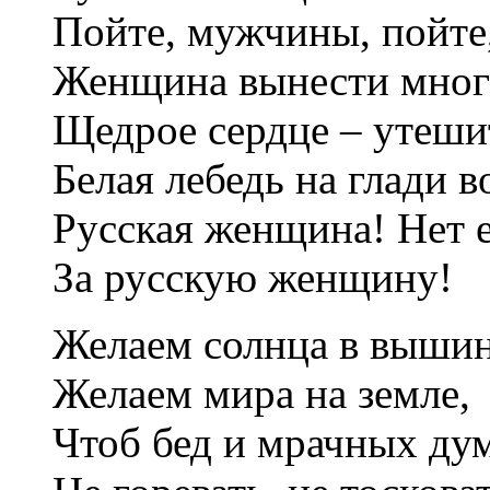
Пойте, мужчины, пойте
Женщина вынести мног
Щедрое сердце – утеши
Белая лебедь на глади в
Русская женщина! Нет 
За русскую женщину!
Желаем солнца в вышин
Желаем мира на земле,
Чтоб бед и мрачных дум