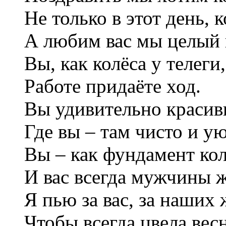
Не только в этот день, к
А любим вас мы целый 
Вы, как колёса у телеги,
Работе придаёте ход.
Вы удивительно красив
Где вы – там чисто и ую
Вы – как фундамент кол
И вас всегда мужчины ж
Я пью за вас, за наших
Чтобы всегда цвела весн