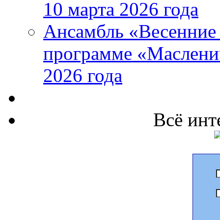
10 марта 2026 года
Ансамбль «Весенние 
программе «Маслени
2026 года
Всё инт