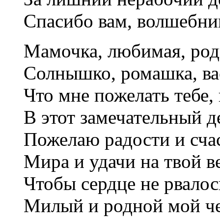
Спасибо вам, волшебни
Мамочка, любимая, род
Солнышко, ромашка, ва
Что мне пожелать тебе, 
В этот замечательный 
Пожелаю радости и счас
Мира и удачи на твой в
Чтобы сердце не рвалос
Милый и родной мой че