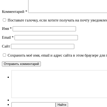
Комментарий
*
Поставьте галочку, если хотите получать на почту уведомл
Имя
*
Email
*
Сайт
Сохранить моё имя, email и адрес сайта в этом браузере д