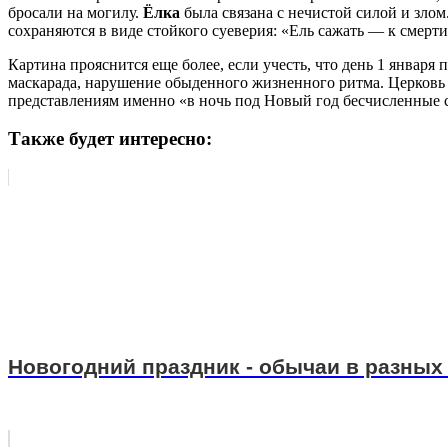
бросали на могилу.
Ёлка
была связана с нечистой силой и злом
сохраняются в виде стойкого суеверия: «Ель сажать — к смерти
Картина прояснится еще более, если учесть, что день 1 января
маскарада, нарушение обыденного жизненного ритма. Церковь 
представлениям именно «в ночь под Новый год бесчисленные
Также будет интересно:
Новогодний праздник - обычаи в разных