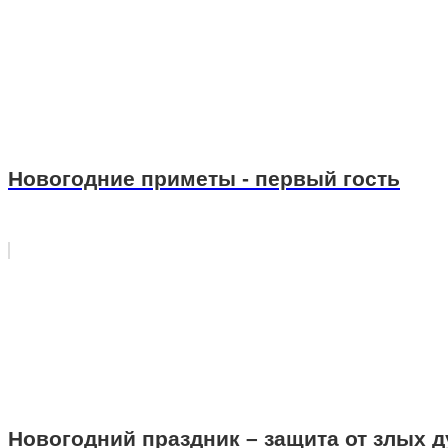
Новогодние приметы - первый гость
Новогодний праздник – защита от злых д