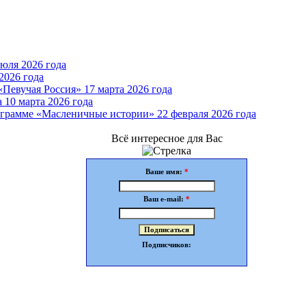
юля 2026 года
2026 года
Певучая Россия» 17 марта 2026 года
 10 марта 2026 года
грамме «Масленичные истории» 22 февраля 2026 года
Всё интересное для Вас
Ваше имя:
*
Ваш e-mail:
*
Подписчиков: