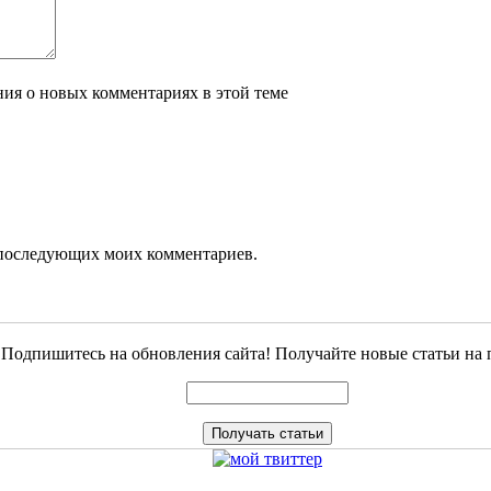
ения о новых комментариях в этой теме
ля последующих моих комментариев.
Подпишитесь на обновления сайта! Получайте новые статьи на 