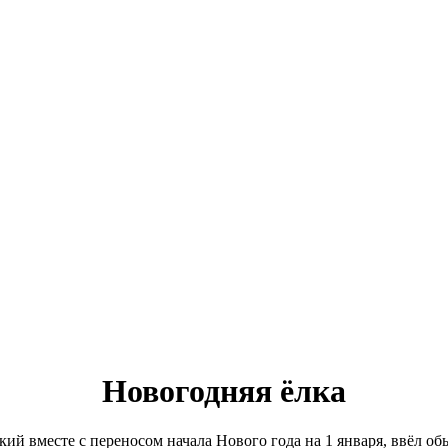
Новогодняя ёлка
ий вместе с переносом начала Нового года на 1 января, ввёл о