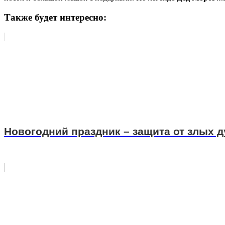
Также будет интересно:
Новогодний праздник – защита от злых д