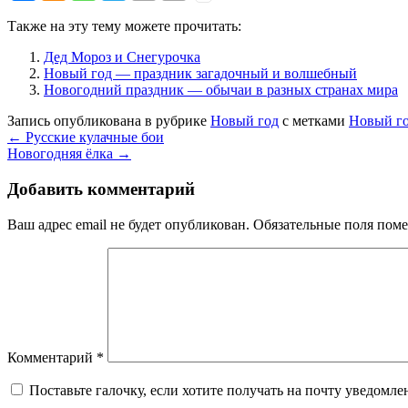
Также на эту тему можете прочитать:
Дед Мороз и Снегурочка
Новый год — праздник загадочный и волшебный
Новогодний праздник — обычаи в разных странах мира
Запись опубликована в рубрике
Новый год
с метками
Новый г
←
Русские кулачные бои
Новогодняя ёлка
→
Добавить комментарий
Ваш адрес email не будет опубликован.
Обязательные поля пом
Комментарий
*
Поставьте галочку, если хотите получать на почту уведомл