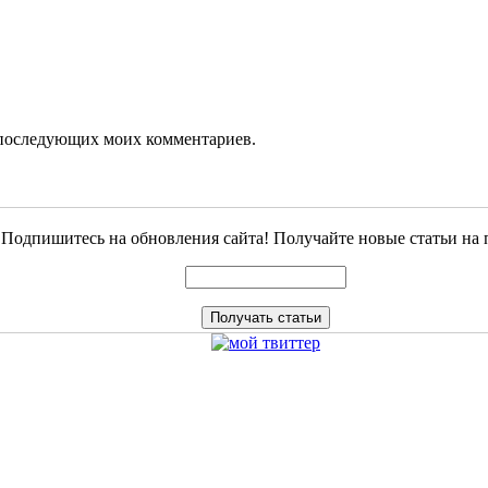
ля последующих моих комментариев.
Подпишитесь на обновления сайта! Получайте новые статьи на 