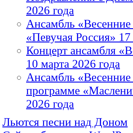
2026 года
Ансамбль «Весенние 
«Певучая Россия» 17 
Концерт ансамбля «В
10 марта 2026 года
Ансамбль «Весенние 
программе «Маслени
2026 года
Льются песни над Доном