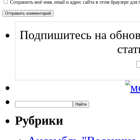
Сохранить моё имя, email и адрес сайта в этом браузере д
Подпишитесь на обнов
стат
Рубрики