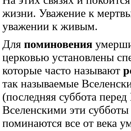
жизни. Уважение к мертвы
уважении к живым.
Для
поминовения
умерши
церковью установлены сп
которые часто называют
р
так называемые Вселенск
(последняя суббота перед
Вселенскими эти субботы 
поминаются все от века у