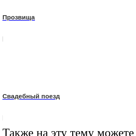
Прозвища
Свадебный поезд
Также на эту тему можете