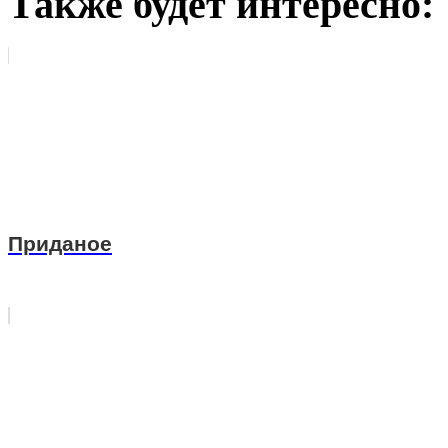
Также будет интересно:
Приданое