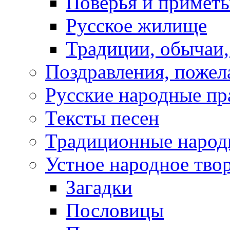
Поверья и примет
Русское жилище
Традиции, обычаи
Поздравления, пожел
Русские народные пр
Тексты песен
Традиционные народ
Устное народное тво
Загадки
Пословицы