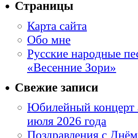
Страницы
Карта сайта
Обо мне
Русские народные пе
«Весенние Зори»
Свежие записи
Юбилейный концерт 
июля 2026 года
Поздравления с Днём