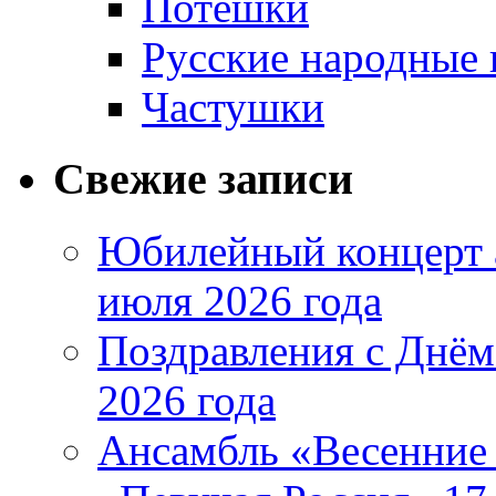
Потешки
Русские народные 
Частушки
Свежие записи
Юбилейный концерт 
июля 2026 года
Поздравления с Днём
2026 года
Ансамбль «Весенние 