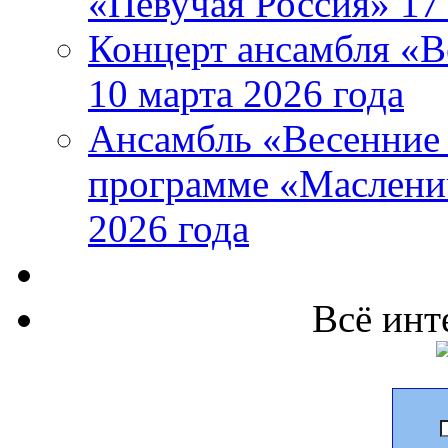
«Певучая Россия» 17 
Концерт ансамбля «В
10 марта 2026 года
Ансамбль «Весенние 
программе «Маслени
2026 года
Всё инт