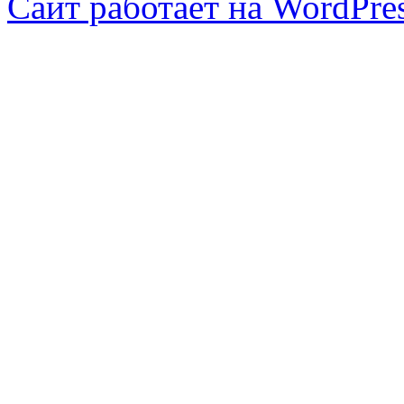
Сайт работает на WordPres