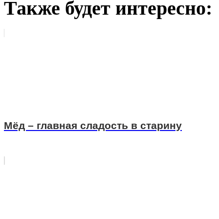
Также будет интересно:
Мёд – главная сладость в старину