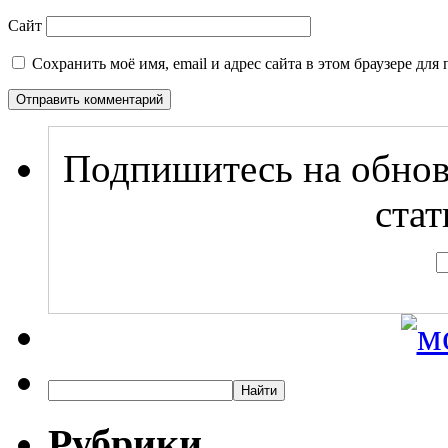
Сайт
Сохранить моё имя, email и адрес сайта в этом браузере д
Подпишитесь на обнов
стат
Рубрики