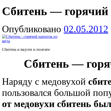
Сбитень — горячий 
Опубликовано
02.05.2012
Сбитень и вкусен и полезен
Сбитень — горя
Наряду с медовухой
сбит
пользовался большой поп
от медовухи сбитень бы