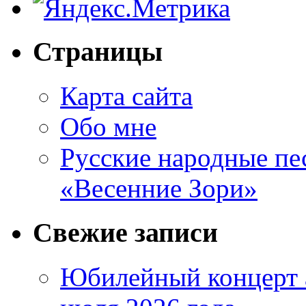
Страницы
Карта сайта
Обо мне
Русские народные пе
«Весенние Зори»
Свежие записи
Юбилейный концерт 