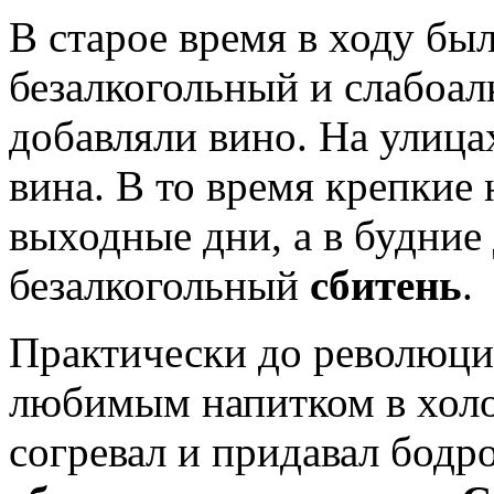
В старое время в ходу бы
безалкогольный и слабоал
добавляли вино. На улиц
вина. В то время крепкие
выходные дни, а в будние
безалкогольный
сбитень
.
Практически до революци
любимым напитком в холо
согревал и придавал бодро