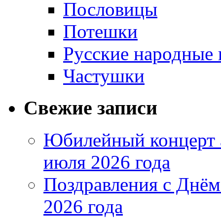
Пословицы
Потешки
Русские народные 
Частушки
Свежие записи
Юбилейный концерт 
июля 2026 года
Поздравления с Днём
2026 года