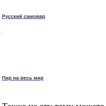
Русский самовар
Пир на весь мир