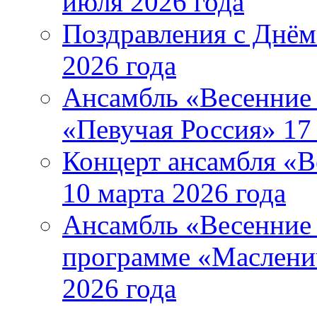
июля 2026 года
Поздравления с Днём
2026 года
Ансамбль «Весенние 
«Певучая Россия» 17 
Концерт ансамбля «В
10 марта 2026 года
Ансамбль «Весенние 
программе «Маслени
2026 года