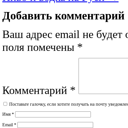
Добавить комментарий
Ваш адрес email не будет 
поля помечены
*
Комментарий
*
Поставьте галочку, если хотите получать на почту уведомл
Имя
*
Email
*