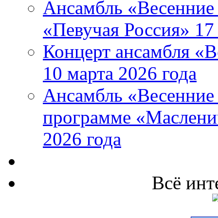
Ансамбль «Весенние 
«Певучая Россия» 17 
Концерт ансамбля «В
10 марта 2026 года
Ансамбль «Весенние 
программе «Маслени
2026 года
Всё инт