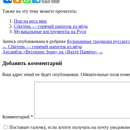
Также на эту тему можете прочитать:
Пир на весь мир
Сбитень — горячий напиток из мёда
Музыкальные инструменты на Руси
Запись опубликована в рубрике
Кулинарные традиции русского
←
Сбитень — горячий напиток из мёда
Ансамбль «Весенние Зори» на «Вахте Памяти»
→
Добавить комментарий
Ваш адрес email не будет опубликован.
Обязательные поля пом
Комментарий
*
Поставьте галочку, если хотите получать на почту уведомл