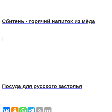
Сбитень - горячий напиток из мёда
Посуда для русского застолья