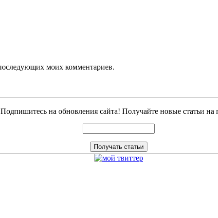
ля последующих моих комментариев.
Подпишитесь на обновления сайта! Получайте новые статьи на 