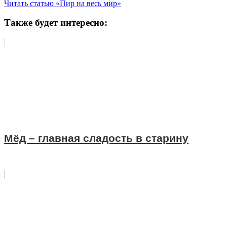
Читать статью «Пир на весь мир»
Также будет интересно:
Мёд – главная сладость в старину