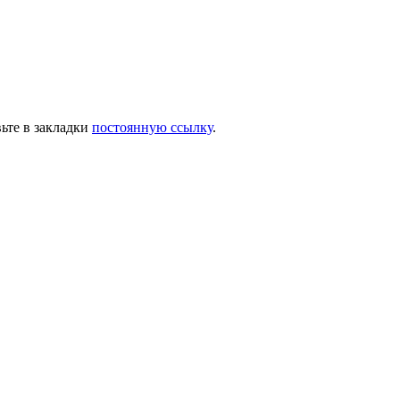
вьте в закладки
постоянную ссылку
.