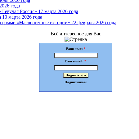
юля 2026 года
2026 года
Певучая Россия» 17 марта 2026 года
 10 марта 2026 года
грамме «Масленичные истории» 22 февраля 2026 года
Всё интересное для Вас
Ваше имя:
*
Ваш e-mail:
*
Подписчиков: