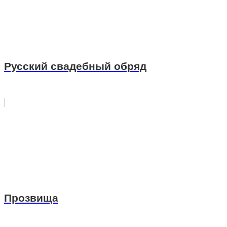
Русский свадебный обряд
Прозвища