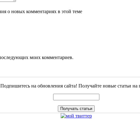
ения о новых комментариях в этой теме
ля последующих моих комментариев.
Подпишитесь на обновления сайта! Получайте новые статьи на 