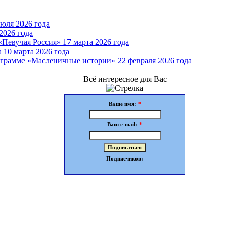
юля 2026 года
2026 года
Певучая Россия» 17 марта 2026 года
 10 марта 2026 года
грамме «Масленичные истории» 22 февраля 2026 года
Всё интересное для Вас
Ваше имя:
*
Ваш e-mail:
*
Подписчиков: