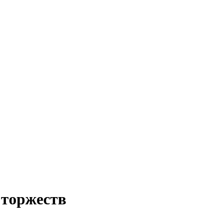
 торжеств