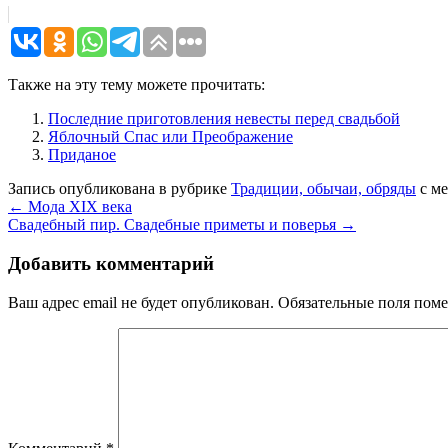
Также на эту тему можете прочитать:
Последние приготовления невесты перед свадьбой
Яблочный Спас или Преображение
Приданое
Запись опубликована в рубрике
Традиции, обычаи, обряды
с м
←
Мода XIX века
Свадебный пир. Свадебные приметы и поверья
→
Добавить комментарий
Ваш адрес email не будет опубликован.
Обязательные поля пом