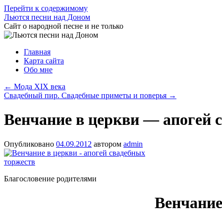
Перейти к содержимому
Льются песни над Доном
Сайт о народной песне и не только
Главная
Карта сайта
Обо мне
←
Мода XIX века
Свадебный пир. Свадебные приметы и поверья
→
Венчание в церкви — апогей 
Опубликовано
04.09.2012
автором
admin
Благословение родителями
Венчание