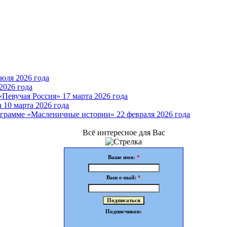
юля 2026 года
2026 года
Певучая Россия» 17 марта 2026 года
 10 марта 2026 года
грамме «Масленичные истории» 22 февраля 2026 года
Всё интересное для Вас
Ваше имя:
*
Ваш e-mail:
*
Подписчиков: