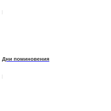
Дни поминовения