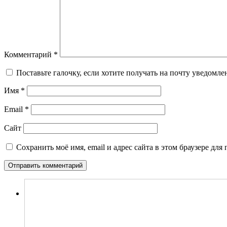
Комментарий
*
Поставьте галочку, если хотите получать на почту уведомл
Имя
*
Email
*
Сайт
Сохранить моё имя, email и адрес сайта в этом браузере д