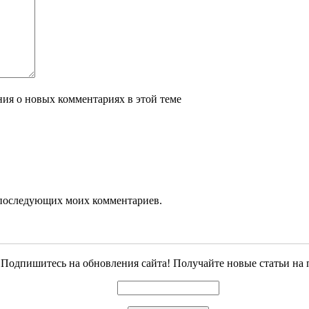
ения о новых комментариях в этой теме
ля последующих моих комментариев.
Подпишитесь на обновления сайта! Получайте новые статьи на 